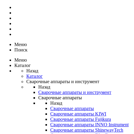
Меню
Поиск
Меню
Каталог
Назад
Каталог
Сварочные аппараты и инструмент
Назад
Сварочные аппараты и инструмент
Сварочные аппараты
Назад
Сварочные аппараты
Сварочные аппараты KIWI
Сварочные аппараты Fujikura
Сварочные аппараты INNO Instrument
Сварочные аппараты ShinewayTech