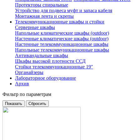
Протекторы спиральные
Устройство для подвеса муфт и запаса кабеля
Монтажная лента и скрепы
Телекоммуникационные шкафы и стойки
Серверные шкафы
Напольные климатические шкафы (outdoor)
Настенные климатические шкафы (outdoor)
Настенные телекоммуникационные шкафы
Напольные телекоммуникационные шкафы
Антивандальные шкафы
Шкафы высокой плотности ССД
Стойки телекоммуникационные 19"
Органайзеры
Лабораторное оборудование
Архив
Фильтр по параметрам