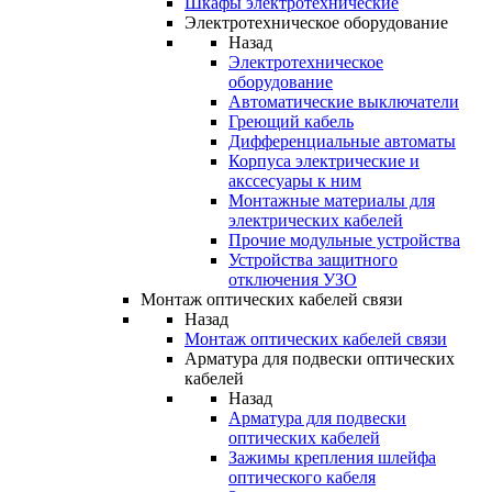
Шкафы электротехнические
Электротехническое оборудование
Назад
Электротехническое
оборудование
Автоматические выключатели
Греющий кабель
Дифференциальные автоматы
Корпуса электрические и
акссесуары к ним
Монтажные материалы для
электрических кабелей
Прочие модульные устройства
Устройства защитного
отключения УЗО
Монтаж оптических кабелей связи
Назад
Монтаж оптических кабелей связи
Арматура для подвески оптических
кабелей
Назад
Арматура для подвески
оптических кабелей
Зажимы крепления шлейфа
оптического кабеля