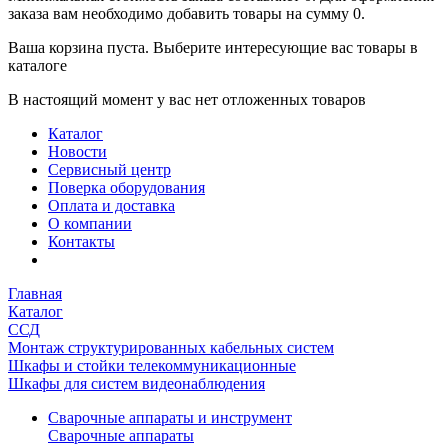
заказа вам необходимо добавить товары на сумму 0.
Ваша корзина пуста. Выберите интересующие вас товары в
каталоге
В настоящий момент у вас нет отложенных товаров
Каталог
Новости
Сервисный центр
Поверка оборудования
Оплата и доставка
О компании
Контакты
Главная
Каталог
ССД
Монтаж структурированных кабельных систем
Шкафы и стойки телекоммуникационные
Шкафы для систем видеонаблюдения
Сварочные аппараты и инструмент
Сварочные аппараты