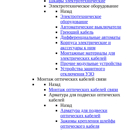
Шкафы электротехнические
Электротехническое оборудование
Назад
Электротехническое
оборудование
Автоматические выключатели
Греющий кабель
Дифференциальные автоматы
Корпуса электрические и
акссесуары к ним
Монтажные материалы для
электрических кабелей
Прочие модульные устройства
Устройства защитного
отключения УЗО
Монтаж оптических кабелей связи
Назад
Монтаж оптических кабелей связи
Арматура для подвески оптических
кабелей
Назад
Арматура для подвески
оптических кабелей
Зажимы крепления шлейфа
оптического кабеля