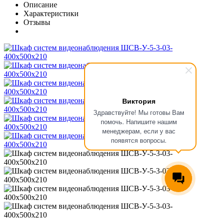
Описание
Характеристики
Отзывы
Виктория
Здравствуйте! Мы готовы Вам
помочь. Напишите нашим
менеджерам, если у вас
появятся вопросы.