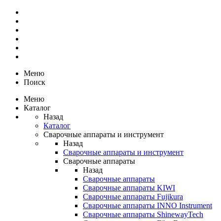
Меню
Поиск
Меню
Каталог
Назад
Каталог
Сварочные аппараты и инструмент
Назад
Сварочные аппараты и инструмент
Сварочные аппараты
Назад
Сварочные аппараты
Сварочные аппараты KIWI
Сварочные аппараты Fujikura
Сварочные аппараты INNO Instrument
Сварочные аппараты ShinewayTech