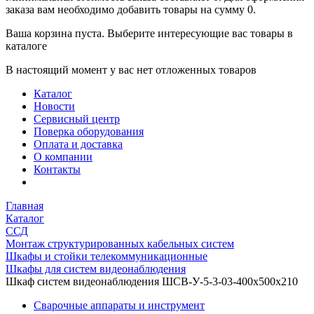
заказа вам необходимо добавить товары на сумму 0.
Ваша корзина пуста. Выберите интересующие вас товары в
каталоге
В настоящий момент у вас нет отложенных товаров
Каталог
Новости
Сервисный центр
Поверка оборудования
Оплата и доставка
О компании
Контакты
Главная
Каталог
ССД
Монтаж структурированных кабельных систем
Шкафы и стойки телекоммуникационные
Шкафы для систем видеонаблюдения
Шкаф систем видеонаблюдения ШСВ-У-5-3-03-400х500х210
Сварочные аппараты и инструмент