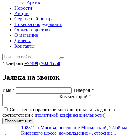
Архив
Новости
Акции
Сервисный центр
Поверка оборудования
Оплата и доставка
О магазине
Дилеры
Контакты
Телефон:
+7(499) 702 45 50
Заявка на звонок
Имя
*
Телефон
*
Комментарий
*
Согласен с обработкой моих персональных данных в
соответствии с (
политикой конфиденциальности
)
Позвоните мне
108811, г.Москва, поселение Московский, 22-ой км.
Киевского шоссе, домовладение 4, строение 1,