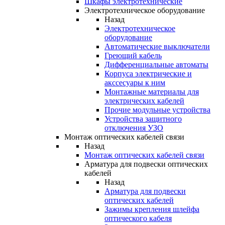
Шкафы электротехнические
Электротехническое оборудование
Назад
Электротехническое
оборудование
Автоматические выключатели
Греющий кабель
Дифференциальные автоматы
Корпуса электрические и
акссесуары к ним
Монтажные материалы для
электрических кабелей
Прочие модульные устройства
Устройства защитного
отключения УЗО
Монтаж оптических кабелей связи
Назад
Монтаж оптических кабелей связи
Арматура для подвески оптических
кабелей
Назад
Арматура для подвески
оптических кабелей
Зажимы крепления шлейфа
оптического кабеля