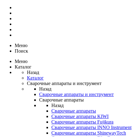
Меню
Поиск
Меню
Каталог
Назад
Каталог
Сварочные аппараты и инструмент
Назад
Сварочные аппараты и инструмент
Сварочные аппараты
Назад
Сварочные аппараты
Сварочные аппараты KIWI
Сварочные аппараты Fujikura
Сварочные аппараты INNO Instrument
Сварочные аппараты ShinewayTech