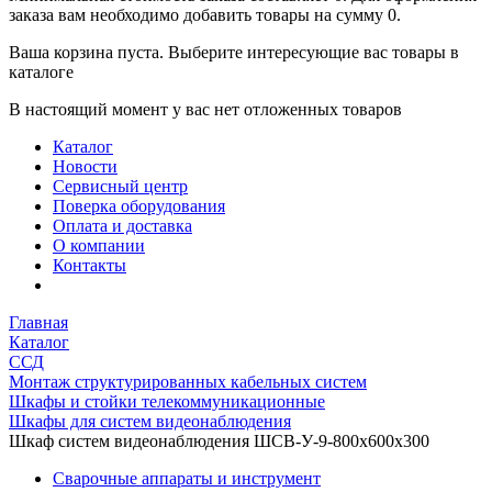
заказа вам необходимо добавить товары на сумму 0.
Ваша корзина пуста. Выберите интересующие вас товары в
каталоге
В настоящий момент у вас нет отложенных товаров
Каталог
Новости
Сервисный центр
Поверка оборудования
Оплата и доставка
О компании
Контакты
Главная
Каталог
ССД
Монтаж структурированных кабельных систем
Шкафы и стойки телекоммуникационные
Шкафы для систем видеонаблюдения
Шкаф систем видеонаблюдения ШСВ-У-9-800х600х300
Сварочные аппараты и инструмент