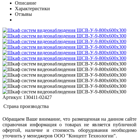
Описание
Характеристики
Отзывы
Артикул: 130411-02427
Страна производства
Обращаем Ваше внимание, что размещенная на данном сайте
справочная информация о товарах не является публичной
офертой, наличие и стоимость оборудования необходимо
уточнить у менеджеров ООО "Концепт Технологии".