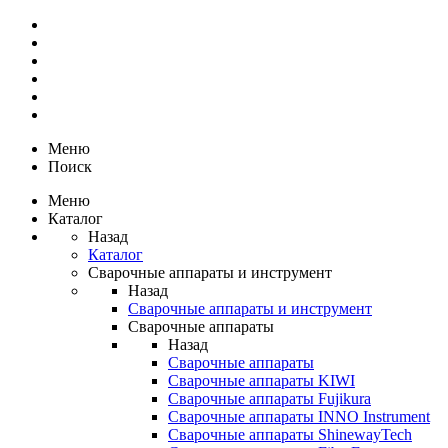
Меню
Поиск
Меню
Каталог
Назад
Каталог
Сварочные аппараты и инструмент
Назад
Сварочные аппараты и инструмент
Сварочные аппараты
Назад
Сварочные аппараты
Сварочные аппараты KIWI
Сварочные аппараты Fujikura
Сварочные аппараты INNO Instrument
Сварочные аппараты ShinewayTech