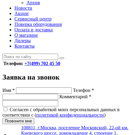
Архив
Новости
Акции
Сервисный центр
Поверка оборудования
Оплата и доставка
О магазине
Дилеры
Контакты
Телефон:
+7(499) 702 45 50
Заявка на звонок
Имя
*
Телефон
*
Комментарий
*
Согласен с обработкой моих персональных данных в
соответствии с (
политикой конфиденциальности
)
Позвоните мне
108811, г.Москва, поселение Московский, 22-ой км.
Киевского шоссе, домовладение 4, строение 1,