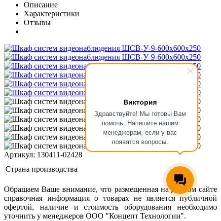
Описание
Характеристики
Отзывы
Виктория
Здравствуйте! Мы готовы Вам
помочь. Напишите нашим
менеджерам, если у вас
появятся вопросы.
Артикул: 130411-02428
Страна производства
Обращаем Ваше внимание, что размещенная на данном сайте
справочная информация о товарах не является публичной
офертой, наличие и стоимость оборудования необходимо
уточнить у менеджеров ООО "Концепт Технологии".