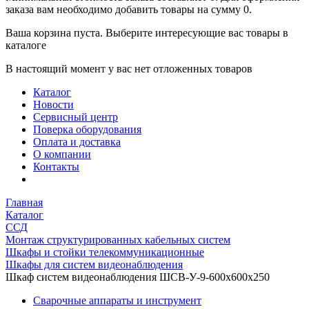
заказа вам необходимо добавить товары на сумму 0.
Ваша корзина пуста. Выберите интересующие вас товары в
каталоге
В настоящий момент у вас нет отложенных товаров
Каталог
Новости
Сервисный центр
Поверка оборудования
Оплата и доставка
О компании
Контакты
Главная
Каталог
ССД
Монтаж структурированных кабельных систем
Шкафы и стойки телекоммуникационные
Шкафы для систем видеонаблюдения
Шкаф систем видеонаблюдения ШСВ-У-9-600х600х250
Сварочные аппараты и инструмент