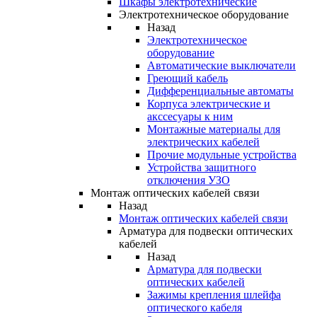
Шкафы электротехнические
Электротехническое оборудование
Назад
Электротехническое
оборудование
Автоматические выключатели
Греющий кабель
Дифференциальные автоматы
Корпуса электрические и
акссесуары к ним
Монтажные материалы для
электрических кабелей
Прочие модульные устройства
Устройства защитного
отключения УЗО
Монтаж оптических кабелей связи
Назад
Монтаж оптических кабелей связи
Арматура для подвески оптических
кабелей
Назад
Арматура для подвески
оптических кабелей
Зажимы крепления шлейфа
оптического кабеля