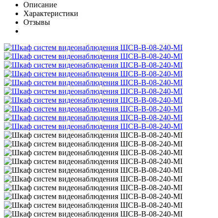
Описание
Характеристики
Отзывы