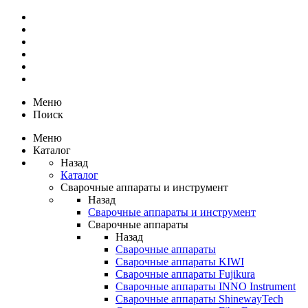
Меню
Поиск
Меню
Каталог
Назад
Каталог
Сварочные аппараты и инструмент
Назад
Сварочные аппараты и инструмент
Сварочные аппараты
Назад
Сварочные аппараты
Сварочные аппараты KIWI
Сварочные аппараты Fujikura
Сварочные аппараты INNO Instrument
Сварочные аппараты ShinewayTech