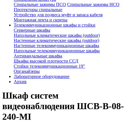
Спиральные зажимы ПСО
Спиральные зажимы НСО
Протекторы спиральные
Устройство для подвеса муфт и запаса кабеля
Монтажная лента и скрепы
Телекоммуникационные шкафы и стойки
Серверные шкафы
Напольные климатические шкафы (outdoor)
Настенные климатические шкафы (outdoor)
Настенные телекоммуникационные шкафы
Напольные телекоммуникационные шкафы
Антивандальные шкафы
Шкафы высокой плотности ССД
Стойки телекоммуникационные 19"
Органайзеры
Лабораторное оборудование
Архив
Шкаф систем
видеонаблюдения ШСВ-В-08-
240-MI