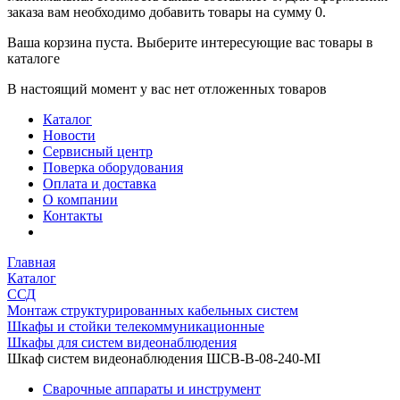
заказа вам необходимо добавить товары на сумму 0.
Ваша корзина пуста. Выберите интересующие вас товары в
каталоге
В настоящий момент у вас нет отложенных товаров
Каталог
Новости
Сервисный центр
Поверка оборудования
Оплата и доставка
О компании
Контакты
Главная
Каталог
ССД
Монтаж структурированных кабельных систем
Шкафы и стойки телекоммуникационные
Шкафы для систем видеонаблюдения
Шкаф систем видеонаблюдения ШСВ-В-08-240-MI
Сварочные аппараты и инструмент