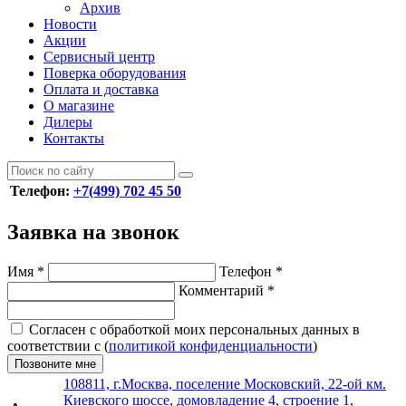
Архив
Новости
Акции
Сервисный центр
Поверка оборудования
Оплата и доставка
О магазине
Дилеры
Контакты
Телефон:
+7(499) 702 45 50
Заявка на звонок
Имя
*
Телефон
*
Комментарий
*
Согласен с обработкой моих персональных данных в
соответствии с (
политикой конфиденциальности
)
Позвоните мне
108811, г.Москва, поселение Московский, 22-ой км.
Киевского шоссе, домовладение 4, строение 1,