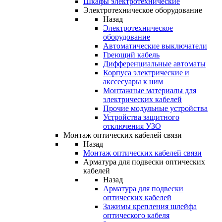
Шкафы электротехнические
Электротехническое оборудование
Назад
Электротехническое
оборудование
Автоматические выключатели
Греющий кабель
Дифференциальные автоматы
Корпуса электрические и
акссесуары к ним
Монтажные материалы для
электрических кабелей
Прочие модульные устройства
Устройства защитного
отключения УЗО
Монтаж оптических кабелей связи
Назад
Монтаж оптических кабелей связи
Арматура для подвески оптических
кабелей
Назад
Арматура для подвески
оптических кабелей
Зажимы крепления шлейфа
оптического кабеля