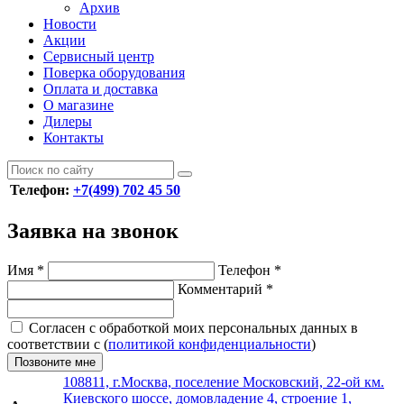
Архив
Новости
Акции
Сервисный центр
Поверка оборудования
Оплата и доставка
О магазине
Дилеры
Контакты
Телефон:
+7(499) 702 45 50
Заявка на звонок
Имя
*
Телефон
*
Комментарий
*
Согласен с обработкой моих персональных данных в
соответствии с (
политикой конфиденциальности
)
Позвоните мне
108811, г.Москва, поселение Московский, 22-ой км.
Киевского шоссе, домовладение 4, строение 1,