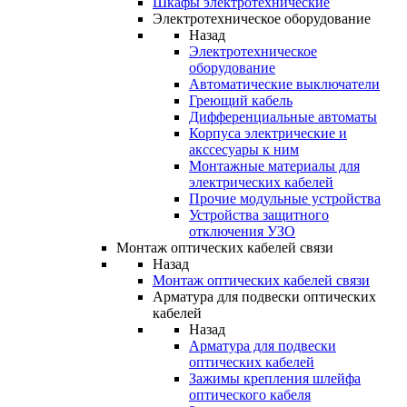
Шкафы электротехнические
Электротехническое оборудование
Назад
Электротехническое
оборудование
Автоматические выключатели
Греющий кабель
Дифференциальные автоматы
Корпуса электрические и
акссесуары к ним
Монтажные материалы для
электрических кабелей
Прочие модульные устройства
Устройства защитного
отключения УЗО
Монтаж оптических кабелей связи
Назад
Монтаж оптических кабелей связи
Арматура для подвески оптических
кабелей
Назад
Арматура для подвески
оптических кабелей
Зажимы крепления шлейфа
оптического кабеля