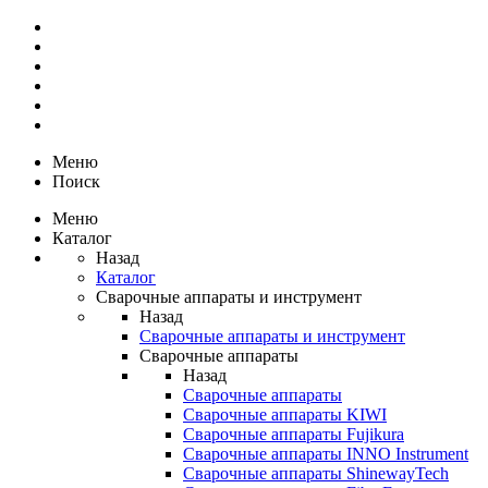
Меню
Поиск
Меню
Каталог
Назад
Каталог
Сварочные аппараты и инструмент
Назад
Сварочные аппараты и инструмент
Сварочные аппараты
Назад
Сварочные аппараты
Сварочные аппараты KIWI
Сварочные аппараты Fujikura
Сварочные аппараты INNO Instrument
Сварочные аппараты ShinewayTech