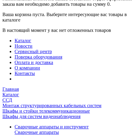
заказа вам необходимо добавить товары на сумму 0.
Ваша корзина пуста. Выберите интересующие вас товары в
каталоге
В настоящий момент у вас нет отложенных товаров
Каталог
Новости
Сервисный центр
Поверка оборудования
Оплата и доставка
О компании
Контакты
Главная
Каталог
ССД
Монтаж структурированных кабельных систем
Шкафы и стойки телекоммуникационные
Шкафы для систем видеонаблюдения
Сварочные аппараты и инструмент
Сварочные аппараты