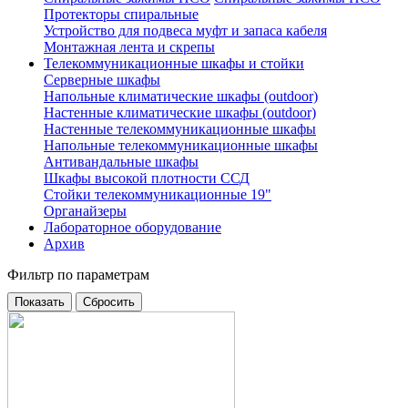
Протекторы спиральные
Устройство для подвеса муфт и запаса кабеля
Монтажная лента и скрепы
Телекоммуникационные шкафы и стойки
Серверные шкафы
Напольные климатические шкафы (outdoor)
Настенные климатические шкафы (outdoor)
Настенные телекоммуникационные шкафы
Напольные телекоммуникационные шкафы
Антивандальные шкафы
Шкафы высокой плотности ССД
Стойки телекоммуникационные 19"
Органайзеры
Лабораторное оборудование
Архив
Фильтр по параметрам