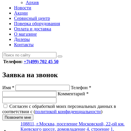
Архив
Новости
Акции
Сервисный центр
Поверка оборудования
Оплата и доставка
О магазине
Дилеры
Контакты
Телефон:
+7(499) 702 45 50
Заявка на звонок
Имя
*
Телефон
*
Комментарий
*
Согласен с обработкой моих персональных данных в
соответствии с (
политикой конфиденциальности
)
Позвоните мне
108811, г.Москва, поселение Московский, 22-ой км.
Киевского шоссе, домовладение 4, строение 1,