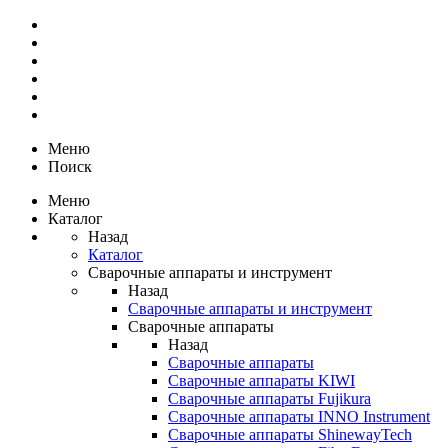
Меню
Поиск
Меню
Каталог
Назад
Каталог
Сварочные аппараты и инструмент
Назад
Сварочные аппараты и инструмент
Сварочные аппараты
Назад
Сварочные аппараты
Сварочные аппараты KIWI
Сварочные аппараты Fujikura
Сварочные аппараты INNO Instrument
Сварочные аппараты ShinewayTech