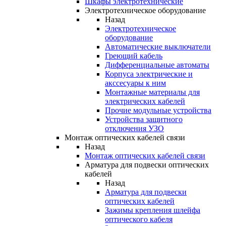
Шкафы электротехнические
Электротехническое оборудование
Назад
Электротехническое
оборудование
Автоматические выключатели
Греющий кабель
Дифференциальные автоматы
Корпуса электрические и
акссесуары к ним
Монтажные материалы для
электрических кабелей
Прочие модульные устройства
Устройства защитного
отключения УЗО
Монтаж оптических кабелей связи
Назад
Монтаж оптических кабелей связи
Арматура для подвески оптических
кабелей
Назад
Арматура для подвески
оптических кабелей
Зажимы крепления шлейфа
оптического кабеля