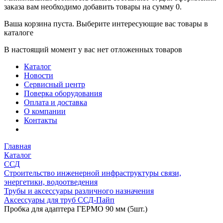
заказа вам необходимо добавить товары на сумму 0.
Ваша корзина пуста. Выберите интересующие вас товары в
каталоге
В настоящий момент у вас нет отложенных товаров
Каталог
Новости
Сервисный центр
Поверка оборудования
Оплата и доставка
О компании
Контакты
Главная
Каталог
ССД
Строительство инженерной инфраструктуры связи,
энергетики, водоотведения
Трубы и аксессуары различного назначения
Аксессуары для труб ССД-Пайп
Пробка для адаптера ГЕРМО 90 мм (5шт.)