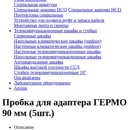
Спиральная арматура
Спиральные зажимы ПСО
Спиральные зажимы НСО
Протекторы спиральные
Устройство для подвеса муфт и запаса кабеля
Монтажная лента и скрепы
Телекоммуникационные шкафы и стойки
Серверные шкафы
Напольные климатические шкафы (outdoor)
Настенные климатические шкафы (outdoor)
Настенные телекоммуникационные шкафы
Напольные телекоммуникационные шкафы
Антивандальные шкафы
Шкафы высокой плотности ССД
Стойки телекоммуникационные 19"
Органайзеры
Лабораторное оборудование
Архив
Пробка для адаптера ГЕРМО
90 мм (5шт.)
Описание