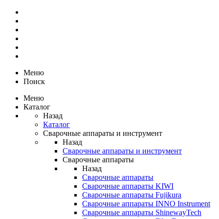
Меню
Поиск
Меню
Каталог
Назад
Каталог
Сварочные аппараты и инструмент
Назад
Сварочные аппараты и инструмент
Сварочные аппараты
Назад
Сварочные аппараты
Сварочные аппараты KIWI
Сварочные аппараты Fujikura
Сварочные аппараты INNO Instrument
Сварочные аппараты ShinewayTech