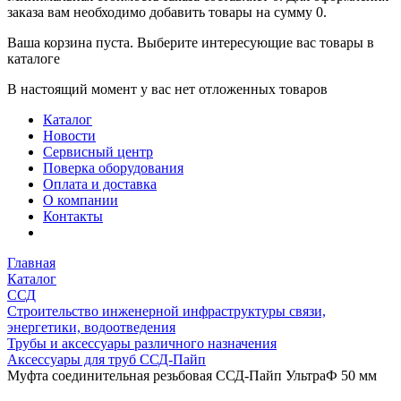
заказа вам необходимо добавить товары на сумму 0.
Ваша корзина пуста. Выберите интересующие вас товары в
каталоге
В настоящий момент у вас нет отложенных товаров
Каталог
Новости
Сервисный центр
Поверка оборудования
Оплата и доставка
О компании
Контакты
Главная
Каталог
ССД
Строительство инженерной инфраструктуры связи,
энергетики, водоотведения
Трубы и аксессуары различного назначения
Аксессуары для труб ССД-Пайп
Муфта соединительная резьбовая ССД-Пайп УльтраФ 50 мм