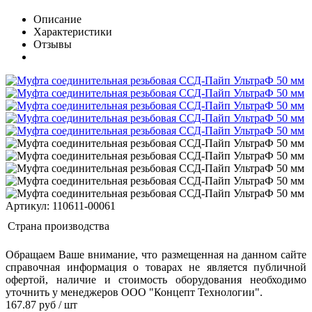
Описание
Характеристики
Отзывы
Артикул: 110611-00061
Страна производства
Обращаем Ваше внимание, что размещенная на данном сайте
справочная информация о товарах не является публичной
офертой, наличие и стоимость оборудования необходимо
уточнить у менеджеров ООО "Концепт Технологии".
167.87
руб
/ шт