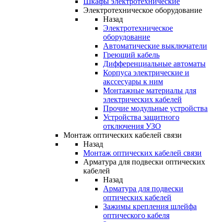
Шкафы электротехнические
Электротехническое оборудование
Назад
Электротехническое
оборудование
Автоматические выключатели
Греющий кабель
Дифференциальные автоматы
Корпуса электрические и
акссесуары к ним
Монтажные материалы для
электрических кабелей
Прочие модульные устройства
Устройства защитного
отключения УЗО
Монтаж оптических кабелей связи
Назад
Монтаж оптических кабелей связи
Арматура для подвески оптических
кабелей
Назад
Арматура для подвески
оптических кабелей
Зажимы крепления шлейфа
оптического кабеля