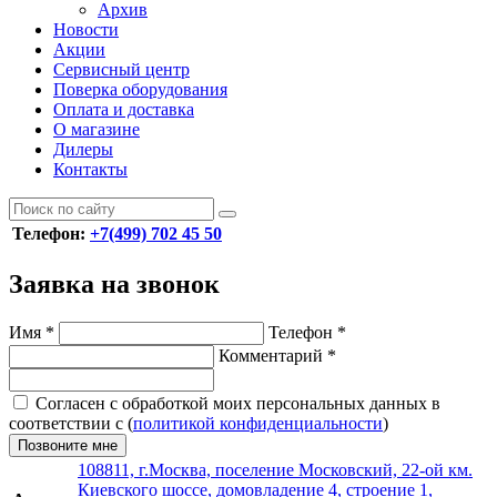
Архив
Новости
Акции
Сервисный центр
Поверка оборудования
Оплата и доставка
О магазине
Дилеры
Контакты
Телефон:
+7(499) 702 45 50
Заявка на звонок
Имя
*
Телефон
*
Комментарий
*
Согласен с обработкой моих персональных данных в
соответствии с (
политикой конфиденциальности
)
Позвоните мне
108811, г.Москва, поселение Московский, 22-ой км.
Киевского шоссе, домовладение 4, строение 1,