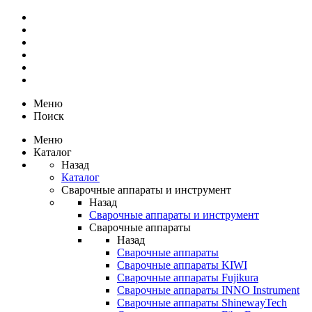
Меню
Поиск
Меню
Каталог
Назад
Каталог
Сварочные аппараты и инструмент
Назад
Сварочные аппараты и инструмент
Сварочные аппараты
Назад
Сварочные аппараты
Сварочные аппараты KIWI
Сварочные аппараты Fujikura
Сварочные аппараты INNO Instrument
Сварочные аппараты ShinewayTech