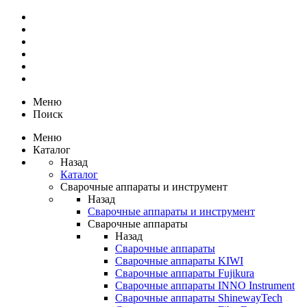
Меню
Поиск
Меню
Каталог
Назад
Каталог
Сварочные аппараты и инструмент
Назад
Сварочные аппараты и инструмент
Сварочные аппараты
Назад
Сварочные аппараты
Сварочные аппараты KIWI
Сварочные аппараты Fujikura
Сварочные аппараты INNO Instrument
Сварочные аппараты ShinewayTech