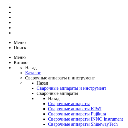
Меню
Поиск
Меню
Каталог
Назад
Каталог
Сварочные аппараты и инструмент
Назад
Сварочные аппараты и инструмент
Сварочные аппараты
Назад
Сварочные аппараты
Сварочные аппараты KIWI
Сварочные аппараты Fujikura
Сварочные аппараты INNO Instrument
Сварочные аппараты ShinewayTech