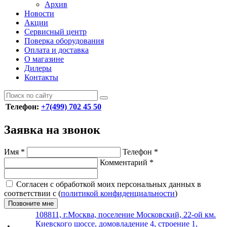
Архив
Новости
Акции
Сервисный центр
Поверка оборудования
Оплата и доставка
О магазине
Дилеры
Контакты
Телефон:
+7(499) 702 45 50
Заявка на звонок
Имя
*
Телефон
*
Комментарий
*
Согласен с обработкой моих персональных данных в
соответствии с (
политикой конфиденциальности
)
Позвоните мне
108811, г.Москва, поселение Московский, 22-ой км.
Киевского шоссе, домовладение 4, строение 1,