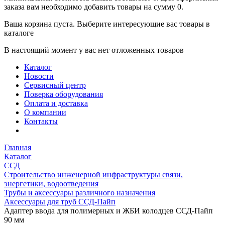
заказа вам необходимо добавить товары на сумму 0.
Ваша корзина пуста. Выберите интересующие вас товары в
каталоге
В настоящий момент у вас нет отложенных товаров
Каталог
Новости
Сервисный центр
Поверка оборудования
Оплата и доставка
О компании
Контакты
Главная
Каталог
ССД
Строительство инженерной инфраструктуры связи,
энергетики, водоотведения
Трубы и аксессуары различного назначения
Аксессуары для труб ССД-Пайп
Адаптер ввода для полимерных и ЖБИ колодцев ССД-Пайп
90 мм