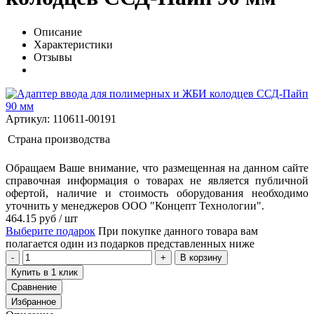
Описание
Характеристики
Отзывы
Артикул: 110611-00191
Страна производства
Обращаем Ваше внимание, что размещенная на данном сайте
справочная информация о товарах не является публичной
офертой, наличие и стоимость оборудования необходимо
уточнить у менеджеров ООО "Концепт Технологии".
464.15
руб
/ шт
Выберите подарок
При покупке данного товара вам
полагается один из подарков представленных ниже
В корзину
Купить в 1 клик
Сравнение
Избранное