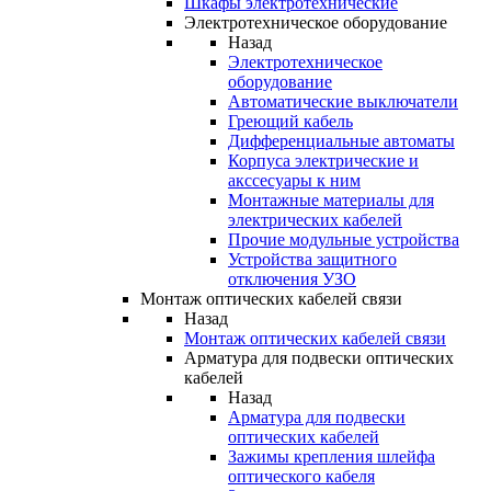
Шкафы электротехнические
Электротехническое оборудование
Назад
Электротехническое
оборудование
Автоматические выключатели
Греющий кабель
Дифференциальные автоматы
Корпуса электрические и
акссесуары к ним
Монтажные материалы для
электрических кабелей
Прочие модульные устройства
Устройства защитного
отключения УЗО
Монтаж оптических кабелей связи
Назад
Монтаж оптических кабелей связи
Арматура для подвески оптических
кабелей
Назад
Арматура для подвески
оптических кабелей
Зажимы крепления шлейфа
оптического кабеля