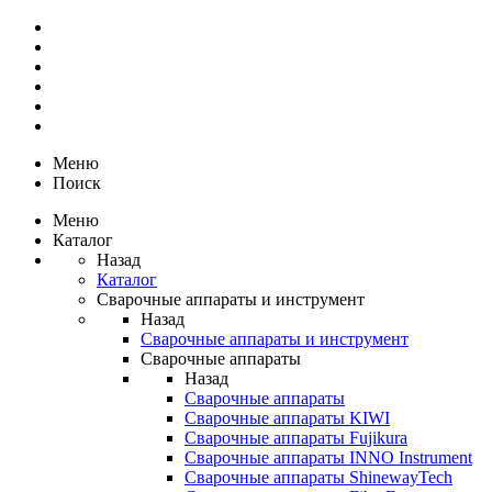
Меню
Поиск
Меню
Каталог
Назад
Каталог
Сварочные аппараты и инструмент
Назад
Сварочные аппараты и инструмент
Сварочные аппараты
Назад
Сварочные аппараты
Сварочные аппараты KIWI
Сварочные аппараты Fujikura
Сварочные аппараты INNO Instrument
Сварочные аппараты ShinewayTech