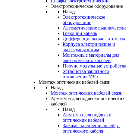
Шкафы электротехнические
Электротехническое оборудование
Назад
Электротехническое
оборудование
Автоматические выключатели
Греющий кабель
Дифференциальные автоматы
Корпуса электрические и
акссесуары к ним
Монтажные материалы для
электрических кабелей
Прочие модульные устройства
Устройства защитного
отключения УЗО
Монтаж оптических кабелей связи
Назад
Монтаж оптических кабелей связи
Арматура для подвески оптических
кабелей
Назад
Арматура для подвески
оптических кабелей
Зажимы крепления шлейфа
оптического кабеля