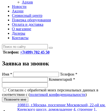
Архив
Новости
Акции
Сервисный центр
Поверка оборудования
Оплата и доставка
О магазине
Дилеры
Контакты
Телефон:
+7(499) 702 45 50
Заявка на звонок
Имя
*
Телефон
*
Комментарий
*
Согласен с обработкой моих персональных данных в
соответствии с (
политикой конфиденциальности
)
Позвоните мне
108811, г.Москва, поселение Московский, 22-ой км.
Киевского шоссе, домовладение 4, строение 1,