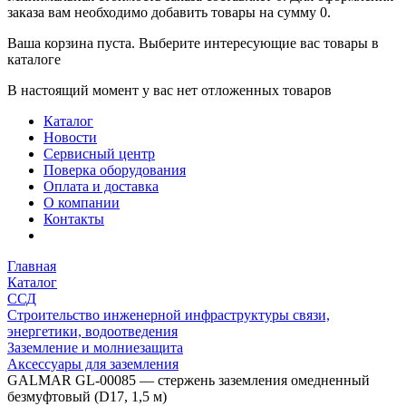
заказа вам необходимо добавить товары на сумму 0.
Ваша корзина пуста. Выберите интересующие вас товары в
каталоге
В настоящий момент у вас нет отложенных товаров
Каталог
Новости
Сервисный центр
Поверка оборудования
Оплата и доставка
О компании
Контакты
Главная
Каталог
ССД
Строительство инженерной инфраструктуры связи,
энергетики, водоотведения
Заземление и молниезащита
Аксессуары для заземления
GALMAR GL-00085 — стержень заземления омедненный
безмуфтовый (D17, 1,5 м)