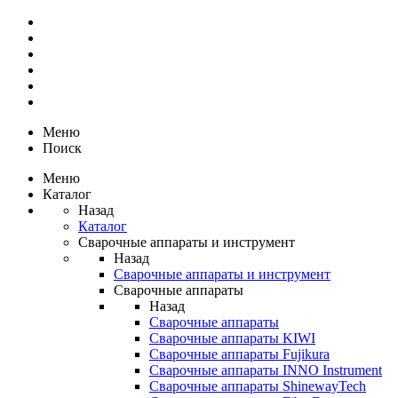
Меню
Поиск
Меню
Каталог
Назад
Каталог
Сварочные аппараты и инструмент
Назад
Сварочные аппараты и инструмент
Сварочные аппараты
Назад
Сварочные аппараты
Сварочные аппараты KIWI
Сварочные аппараты Fujikura
Сварочные аппараты INNO Instrument
Сварочные аппараты ShinewayTech