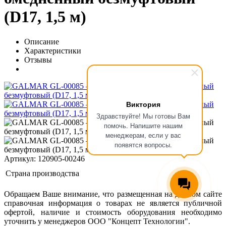
(D17, 1,5 м)
Описание
Характеристики
Отзывы
Виктория
Здравствуйте! Мы готовы Вам
помочь. Напишите нашим
менеджерам, если у вас
появятся вопросы.
Артикул: 120905-00246
Страна производства
Обращаем Ваше внимание, что размещенная на данном сайте
справочная информация о товарах не является публичной
офертой, наличие и стоимость оборудования необходимо
уточнить у менеджеров ООО "Концепт Технологии".