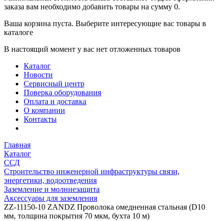
заказа вам необходимо добавить товары на сумму 0.
Ваша корзина пуста. Выберите интересующие вас товары в
каталоге
В настоящий момент у вас нет отложенных товаров
Каталог
Новости
Сервисный центр
Поверка оборудования
Оплата и доставка
О компании
Контакты
Главная
Каталог
ССД
Строительство инженерной инфраструктуры связи,
энергетики, водоотведения
Заземление и молниезащита
Аксессуары для заземления
ZZ-11150-10 ZANDZ Проволока омедненная стальная (D10
мм, толщина покрытия 70 мкм, бухта 10 м)