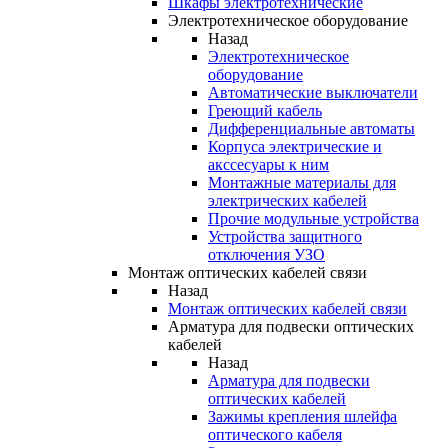
Шкафы электротехнические
Электротехническое оборудование
Назад
Электротехническое
оборудование
Автоматические выключатели
Греющий кабель
Дифференциальные автоматы
Корпуса электрические и
акссесуары к ним
Монтажные материалы для
электрических кабелей
Прочие модульные устройства
Устройства защитного
отключения УЗО
Монтаж оптических кабелей связи
Назад
Монтаж оптических кабелей связи
Арматура для подвески оптических
кабелей
Назад
Арматура для подвески
оптических кабелей
Зажимы крепления шлейфа
оптического кабеля