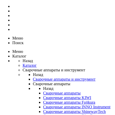
Меню
Поиск
Меню
Каталог
Назад
Каталог
Сварочные аппараты и инструмент
Назад
Сварочные аппараты и инструмент
Сварочные аппараты
Назад
Сварочные аппараты
Сварочные аппараты KIWI
Сварочные аппараты Fujikura
Сварочные аппараты INNO Instrument
Сварочные аппараты ShinewayTech