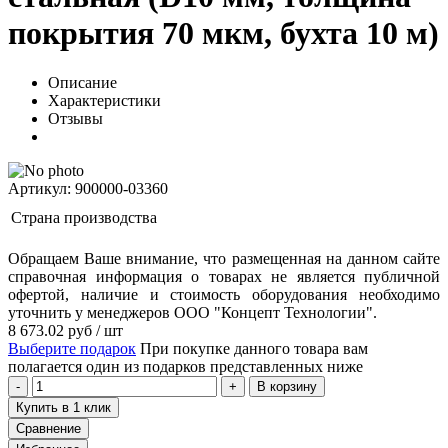
покрытия 70 мкм, бухта 10 м)
Описание
Характеристики
Отзывы
Артикул: 900000-03360
Страна производства
Обращаем Ваше внимание, что размещенная на данном сайте
справочная информация о товарах не является публичной
офертой, наличие и стоимость оборудования необходимо
уточнить у менеджеров ООО "Концепт Технологии".
8 673.02
руб
/ шт
Выберите подарок
При покупке данного товара вам
полагается один из подарков представленных ниже
В корзину
Купить в 1 клик
Сравнение