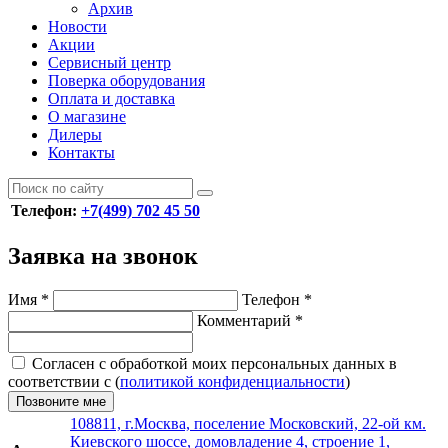
Архив
Новости
Акции
Сервисный центр
Поверка оборудования
Оплата и доставка
О магазине
Дилеры
Контакты
Телефон:
+7(499) 702 45 50
Заявка на звонок
Имя
*
Телефон
*
Комментарий
*
Согласен с обработкой моих персональных данных в
соответствии с (
политикой конфиденциальности
)
Позвоните мне
108811, г.Москва, поселение Московский, 22-ой км.
Киевского шоссе, домовладение 4, строение 1,