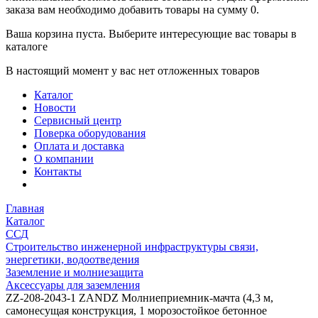
заказа вам необходимо добавить товары на сумму 0.
Ваша корзина пуста. Выберите интересующие вас товары в
каталоге
В настоящий момент у вас нет отложенных товаров
Каталог
Новости
Сервисный центр
Поверка оборудования
Оплата и доставка
О компании
Контакты
Главная
Каталог
ССД
Строительство инженерной инфраструктуры связи,
энергетики, водоотведения
Заземление и молниезащита
Аксессуары для заземления
ZZ-208-2043-1 ZANDZ Молниеприемник-мачта (4,3 м,
самонесущая конструкция, 1 морозостойкое бетонное