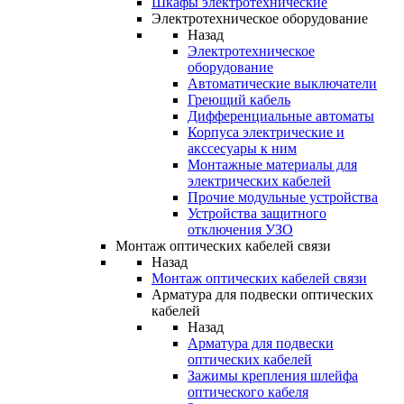
Шкафы электротехнические
Электротехническое оборудование
Назад
Электротехническое
оборудование
Автоматические выключатели
Греющий кабель
Дифференциальные автоматы
Корпуса электрические и
акссесуары к ним
Монтажные материалы для
электрических кабелей
Прочие модульные устройства
Устройства защитного
отключения УЗО
Монтаж оптических кабелей связи
Назад
Монтаж оптических кабелей связи
Арматура для подвески оптических
кабелей
Назад
Арматура для подвески
оптических кабелей
Зажимы крепления шлейфа
оптического кабеля