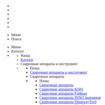
Меню
Поиск
Меню
Каталог
Назад
Каталог
Сварочные аппараты и инструмент
Назад
Сварочные аппараты и инструмент
Сварочные аппараты
Назад
Сварочные аппараты
Сварочные аппараты KIWI
Сварочные аппараты Fujikura
Сварочные аппараты INNO Instrument
Сварочные аппараты ShinewayTech