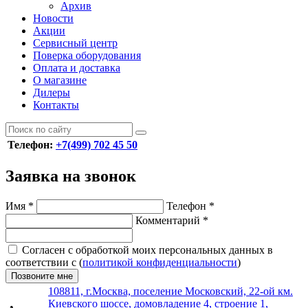
Архив
Новости
Акции
Сервисный центр
Поверка оборудования
Оплата и доставка
О магазине
Дилеры
Контакты
Телефон:
+7(499) 702 45 50
Заявка на звонок
Имя
*
Телефон
*
Комментарий
*
Согласен с обработкой моих персональных данных в
соответствии с (
политикой конфиденциальности
)
Позвоните мне
108811, г.Москва, поселение Московский, 22-ой км.
Киевского шоссе, домовладение 4, строение 1,