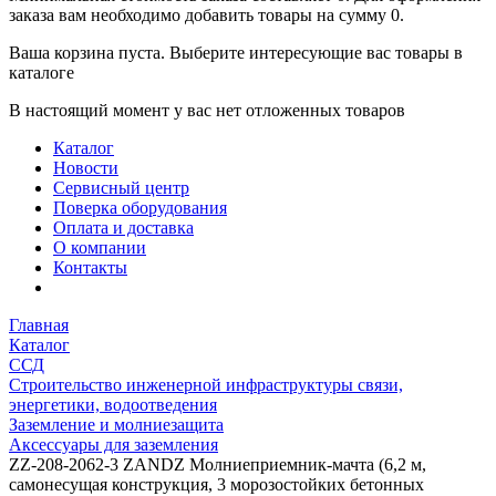
заказа вам необходимо добавить товары на сумму 0.
Ваша корзина пуста. Выберите интересующие вас товары в
каталоге
В настоящий момент у вас нет отложенных товаров
Каталог
Новости
Сервисный центр
Поверка оборудования
Оплата и доставка
О компании
Контакты
Главная
Каталог
ССД
Строительство инженерной инфраструктуры связи,
энергетики, водоотведения
Заземление и молниезащита
Аксессуары для заземления
ZZ-208-2062-3 ZANDZ Молниеприемник-мачта (6,2 м,
самонесущая конструкция, 3 морозостойких бетонных