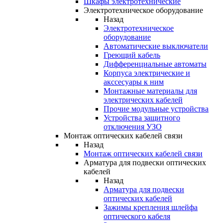
Шкафы электротехнические
Электротехническое оборудование
Назад
Электротехническое
оборудование
Автоматические выключатели
Греющий кабель
Дифференциальные автоматы
Корпуса электрические и
акссесуары к ним
Монтажные материалы для
электрических кабелей
Прочие модульные устройства
Устройства защитного
отключения УЗО
Монтаж оптических кабелей связи
Назад
Монтаж оптических кабелей связи
Арматура для подвески оптических
кабелей
Назад
Арматура для подвески
оптических кабелей
Зажимы крепления шлейфа
оптического кабеля