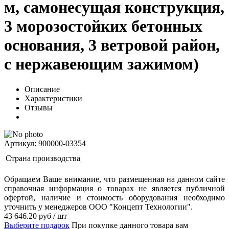
м, самонесущая конструкция,
3 морозостойких бетонных
основания, 3 ветровой район,
с нержавеющим зажимом)
Описание
Характеристики
Отзывы
Артикул: 900000-03354
Страна производства
Обращаем Ваше внимание, что размещенная на данном сайте
справочная информация о товарах не является публичной
офертой, наличие и стоимость оборудования необходимо
уточнить у менеджеров ООО "Концепт Технологии".
43 646.20
руб
/ шт
Выберите подарок
При покупке данного товара вам