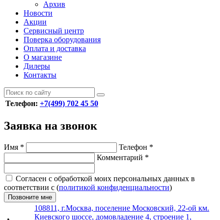
Архив
Новости
Акции
Сервисный центр
Поверка оборудования
Оплата и доставка
О магазине
Дилеры
Контакты
Телефон:
+7(499) 702 45 50
Заявка на звонок
Имя
*
Телефон
*
Комментарий
*
Согласен с обработкой моих персональных данных в
соответствии с (
политикой конфиденциальности
)
Позвоните мне
108811, г.Москва, поселение Московский, 22-ой км.
Киевского шоссе, домовладение 4, строение 1,