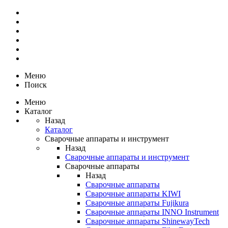
Меню
Поиск
Меню
Каталог
Назад
Каталог
Сварочные аппараты и инструмент
Назад
Сварочные аппараты и инструмент
Сварочные аппараты
Назад
Сварочные аппараты
Сварочные аппараты KIWI
Сварочные аппараты Fujikura
Сварочные аппараты INNO Instrument
Сварочные аппараты ShinewayTech