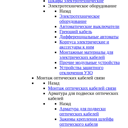
Шкафы электротехнические
Электротехническое оборудование
Назад
Электротехническое
оборудование
Автоматические выключатели
Греющий кабель
Дифференциальные автоматы
Корпуса электрические и
акссесуары к ним
Монтажные материалы для
электрических кабелей
Прочие модульные устройства
Устройства защитного
отключения УЗО
Монтаж оптических кабелей связи
Назад
Монтаж оптических кабелей связи
Арматура для подвески оптических
кабелей
Назад
Арматура для подвески
оптических кабелей
Зажимы крепления шлейфа
оптического кабеля