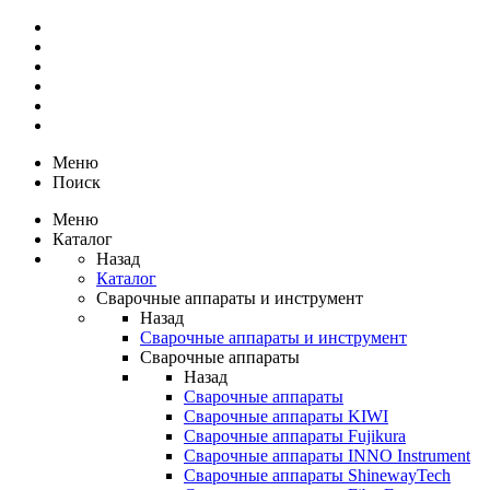
Меню
Поиск
Меню
Каталог
Назад
Каталог
Сварочные аппараты и инструмент
Назад
Сварочные аппараты и инструмент
Сварочные аппараты
Назад
Сварочные аппараты
Сварочные аппараты KIWI
Сварочные аппараты Fujikura
Сварочные аппараты INNO Instrument
Сварочные аппараты ShinewayTech