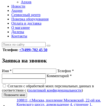
Архив
Новости
Акции
Сервисный центр
Поверка оборудования
Оплата и доставка
О магазине
Дилеры
Контакты
Телефон:
+7(499) 702 45 50
Заявка на звонок
Имя
*
Телефон
*
Комментарий
*
Согласен с обработкой моих персональных данных в
соответствии с (
политикой конфиденциальности
)
Позвоните мне
108811, г.Москва, поселение Московский, 22-ой км.
Киевского шоссе, домовладение 4, строение 1,