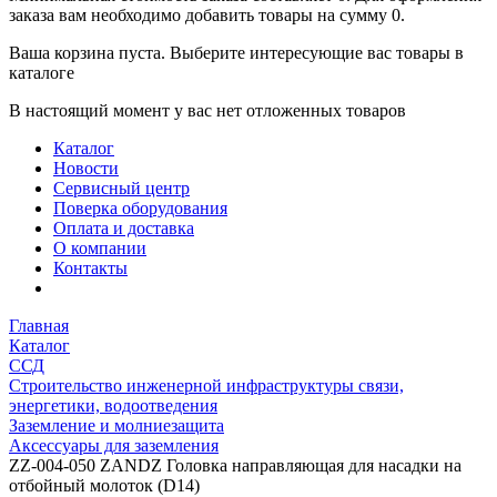
заказа вам необходимо добавить товары на сумму 0.
Ваша корзина пуста. Выберите интересующие вас товары в
каталоге
В настоящий момент у вас нет отложенных товаров
Каталог
Новости
Сервисный центр
Поверка оборудования
Оплата и доставка
О компании
Контакты
Главная
Каталог
ССД
Строительство инженерной инфраструктуры связи,
энергетики, водоотведения
Заземление и молниезащита
Аксессуары для заземления
ZZ-004-050 ZANDZ Головка направляющая для насадки на
отбойный молоток (D14)