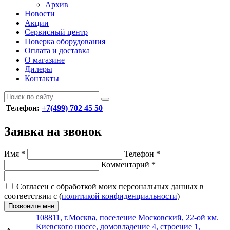
Архив
Новости
Акции
Сервисный центр
Поверка оборудования
Оплата и доставка
О магазине
Дилеры
Контакты
Телефон:
+7(499) 702 45 50
Заявка на звонок
Имя
*
Телефон
*
Комментарий
*
Согласен с обработкой моих персональных данных в
соответствии с (
политикой конфиденциальности
)
Позвоните мне
108811, г.Москва, поселение Московский, 22-ой км.
Киевского шоссе, домовладение 4, строение 1,