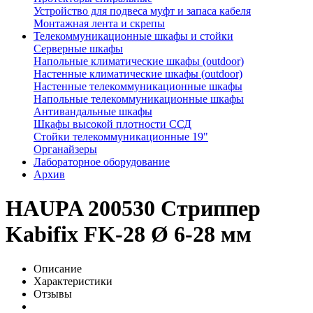
Устройство для подвеса муфт и запаса кабеля
Монтажная лента и скрепы
Телекоммуникационные шкафы и стойки
Серверные шкафы
Напольные климатические шкафы (outdoor)
Настенные климатические шкафы (outdoor)
Настенные телекоммуникационные шкафы
Напольные телекоммуникационные шкафы
Антивандальные шкафы
Шкафы высокой плотности ССД
Стойки телекоммуникационные 19"
Органайзеры
Лабораторное оборудование
Архив
HAUPA 200530 Стриппер
Kabifix FK-28 Ø 6-28 мм
Описание
Характеристики
Отзывы