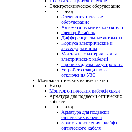
Шкафы электротехнические
Электротехническое оборудование
Назад
Электротехническое
оборудование
Автоматические выключатели
Греющий кабель
Дифференциальные автоматы
Корпуса электрические и
акссесуары к ним
Монтажные материалы для
электрических кабелей
Прочие модульные устройства
Устройства защитного
отключения УЗО
Монтаж оптических кабелей связи
Назад
Монтаж оптических кабелей связи
Арматура для подвески оптических
кабелей
Назад
Арматура для подвески
оптических кабелей
Зажимы крепления шлейфа
оптического кабеля