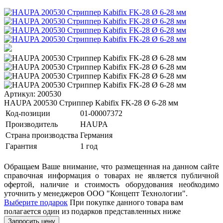
Артикул: 200530
HAUPA 200530 Стриппер Kabifix FK-28 Ø 6-28 мм
Код-позиции
01-00007372
Производитель
HAUPA
Страна производства
Германия
Гарантия
1 год
Обращаем Ваше внимание, что размещенная на данном сайте
справочная информация о товарах не является публичной
офертой, наличие и стоимость оборудования необходимо
уточнить у менеджеров ООО "Концепт Технологии".
Выберите подарок
При покупке данного товара вам
полагается один из подарков представленных ниже
Запросить цену