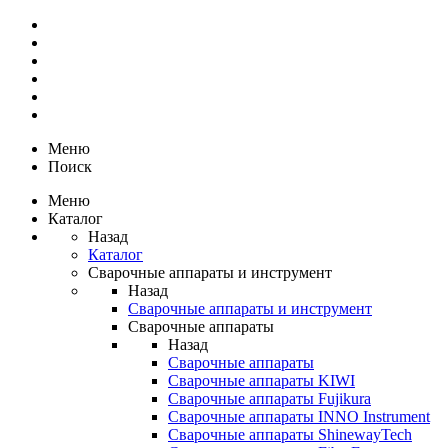
Меню
Поиск
Меню
Каталог
Назад
Каталог
Сварочные аппараты и инструмент
Назад
Сварочные аппараты и инструмент
Сварочные аппараты
Назад
Сварочные аппараты
Сварочные аппараты KIWI
Сварочные аппараты Fujikura
Сварочные аппараты INNO Instrument
Сварочные аппараты ShinewayTech