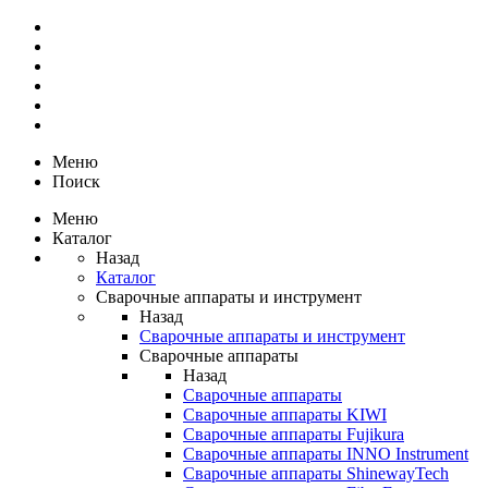
Меню
Поиск
Меню
Каталог
Назад
Каталог
Сварочные аппараты и инструмент
Назад
Сварочные аппараты и инструмент
Сварочные аппараты
Назад
Сварочные аппараты
Сварочные аппараты KIWI
Сварочные аппараты Fujikura
Сварочные аппараты INNO Instrument
Сварочные аппараты ShinewayTech