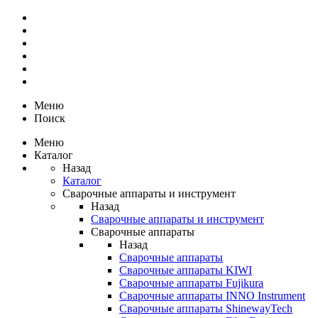
Меню
Поиск
Меню
Каталог
Назад
Каталог
Сварочные аппараты и инструмент
Назад
Сварочные аппараты и инструмент
Сварочные аппараты
Назад
Сварочные аппараты
Сварочные аппараты KIWI
Сварочные аппараты Fujikura
Сварочные аппараты INNO Instrument
Сварочные аппараты ShinewayTech