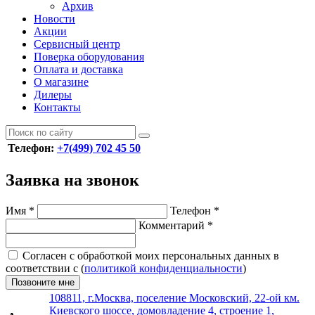
Архив
Новости
Акции
Сервисный центр
Поверка оборудования
Оплата и доставка
О магазине
Дилеры
Контакты
Телефон:
+7(499) 702 45 50
Заявка на звонок
Имя
*
Телефон
*
Комментарий
*
Согласен с обработкой моих персональных данных в
соответствии с (
политикой конфиденциальности
)
Позвоните мне
108811, г.Москва, поселение Московский, 22-ой км.
Киевского шоссе, домовладение 4, строение 1,