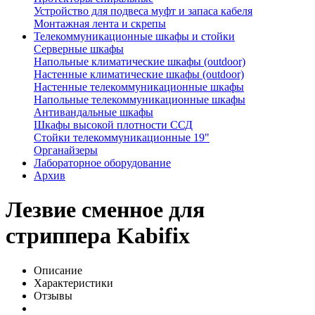
Устройство для подвеса муфт и запаса кабеля
Монтажная лента и скрепы
Телекоммуникационные шкафы и стойки
Серверные шкафы
Напольные климатические шкафы (outdoor)
Настенные климатические шкафы (outdoor)
Настенные телекоммуникационные шкафы
Напольные телекоммуникационные шкафы
Антивандальные шкафы
Шкафы высокой плотности ССД
Стойки телекоммуникационные 19"
Органайзеры
Лабораторное оборудование
Архив
Лезвие сменное для
стриппера Kabifix
Описание
Характеристики
Отзывы