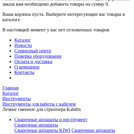
заказа вам необходимо добавить товары на сумму 0.
Ваша корзина пуста. Выберите интересующие вас товары в
каталоге
В настоящий момент у вас нет отложенных товаров
Каталог
Новости
Сервисный центр
Поверка оборудования
Оплата и доставка
О компании
Контакты
Главная
Каталог
Инструменты
Инструменты для работы с кабелем
Лезвие сменное для стриппера Kabifix
Сварочные аппараты и инструмент
Сварочные аппараты
Сварочные аппараты KIWI
Сварочные аппараты