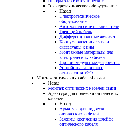
Шкафы электротехнические
Электротехническое оборудование
Назад
Электротехническое
оборудование
Автоматические выключатели
Греющий кабель
Дифференциальные автоматы
Корпуса электрические и
акссесуары к ним
Монтажные материалы для
электрических кабелей
Прочие модульные устройства
Устройства защитного
отключения УЗО
Монтаж оптических кабелей связи
Назад
Монтаж оптических кабелей связи
Арматура для подвески оптических
кабелей
Назад
Арматура для подвески
оптических кабелей
Зажимы крепления шлейфа
оптического кабеля