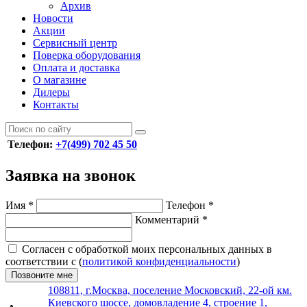
Архив
Новости
Акции
Сервисный центр
Поверка оборудования
Оплата и доставка
О магазине
Дилеры
Контакты
Телефон:
+7(499) 702 45 50
Заявка на звонок
Имя
*
Телефон
*
Комментарий
*
Согласен с обработкой моих персональных данных в
соответствии с (
политикой конфиденциальности
)
Позвоните мне
108811, г.Москва, поселение Московский, 22-ой км.
Киевского шоссе, домовладение 4, строение 1,