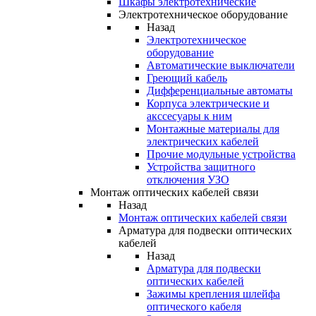
Шкафы электротехнические
Электротехническое оборудование
Назад
Электротехническое
оборудование
Автоматические выключатели
Греющий кабель
Дифференциальные автоматы
Корпуса электрические и
акссесуары к ним
Монтажные материалы для
электрических кабелей
Прочие модульные устройства
Устройства защитного
отключения УЗО
Монтаж оптических кабелей связи
Назад
Монтаж оптических кабелей связи
Арматура для подвески оптических
кабелей
Назад
Арматура для подвески
оптических кабелей
Зажимы крепления шлейфа
оптического кабеля