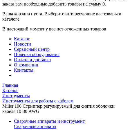
заказа вам необходимо добавить товары на сумму 0.
Ваша корзина пуста. Выберите интересующие вас товары в
каталоге
В настоящий момент у вас нет отложенных товаров
Каталог
Новости
Сервисный центр
Поверка оборудования
Оплата и доставка
О компании
Контакты
Главная
Каталог
Инструменты
Инструменты для работы с кабелем
Miller 100 Стриппер регулируемый для снятия оболочки
кабеля 10-30 AWG
Сварочные аппараты и инструмент
Сварочные аппараты