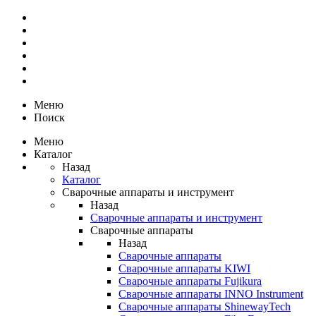
Меню
Поиск
Меню
Каталог
Назад
Каталог
Сварочные аппараты и инструмент
Назад
Сварочные аппараты и инструмент
Сварочные аппараты
Назад
Сварочные аппараты
Сварочные аппараты KIWI
Сварочные аппараты Fujikura
Сварочные аппараты INNO Instrument
Сварочные аппараты ShinewayTech