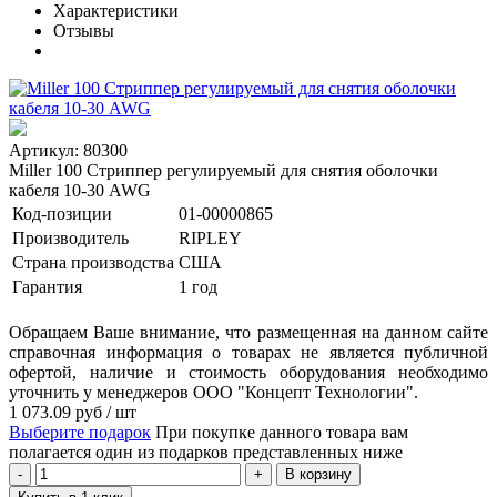
Характеристики
Отзывы
Артикул: 80300
Miller 100 Стриппер регулируемый для снятия оболочки
кабеля 10-30 AWG
Код-позиции
01-00000865
Производитель
RIPLEY
Страна производства
США
Гарантия
1 год
Обращаем Ваше внимание, что размещенная на данном сайте
справочная информация о товарах не является публичной
офертой, наличие и стоимость оборудования необходимо
уточнить у менеджеров ООО "Концепт Технологии".
1 073.09
руб
/ шт
Выберите подарок
При покупке данного товара вам
полагается один из подарков представленных ниже
В корзину