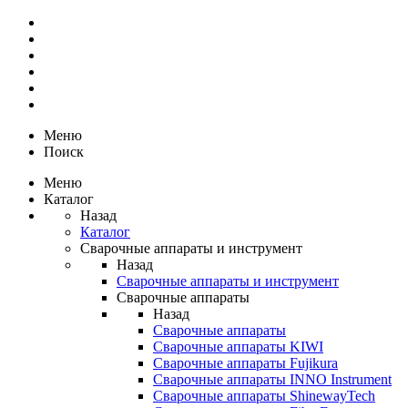
Меню
Поиск
Меню
Каталог
Назад
Каталог
Сварочные аппараты и инструмент
Назад
Сварочные аппараты и инструмент
Сварочные аппараты
Назад
Сварочные аппараты
Сварочные аппараты KIWI
Сварочные аппараты Fujikura
Сварочные аппараты INNO Instrument
Сварочные аппараты ShinewayTech