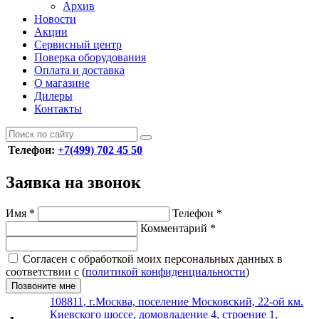
Архив
Новости
Акции
Сервисный центр
Поверка оборудования
Оплата и доставка
О магазине
Дилеры
Контакты
Телефон:
+7(499) 702 45 50
Заявка на звонок
Имя
*
Телефон
*
Комментарий
*
Согласен с обработкой моих персональных данных в
соответствии с (
политикой конфиденциальности
)
Позвоните мне
108811, г.Москва, поселение Московский, 22-ой км.
Киевского шоссе, домовладение 4, строение 1,