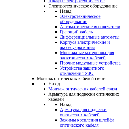
Шкафы электротехнические
Электротехническое оборудование
Назад
Электротехническое
оборудование
Автоматические выключатели
Греющий кабель
Дифференциальные автоматы
Корпуса электрические и
акссесуары к ним
Монтажные материалы для
электрических кабелей
Прочие модульные устройства
Устройства защитного
отключения УЗО
Монтаж оптических кабелей связи
Назад
Монтаж оптических кабелей связи
Арматура для подвески оптических
кабелей
Назад
Арматура для подвески
оптических кабелей
Зажимы крепления шлейфа
оптического кабеля