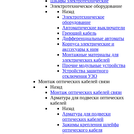
Шкафы электротехнические
Электротехническое оборудование
Назад
Электротехническое
оборудование
Автоматические выключатели
Греющий кабель
Дифференциальные автоматы
Корпуса электрические и
акссесуары к ним
Монтажные материалы для
электрических кабелей
Прочие модульные устройства
Устройства защитного
отключения УЗО
Монтаж оптических кабелей связи
Назад
Монтаж оптических кабелей связи
Арматура для подвески оптических
кабелей
Назад
Арматура для подвески
оптических кабелей
Зажимы крепления шлейфа
оптического кабеля