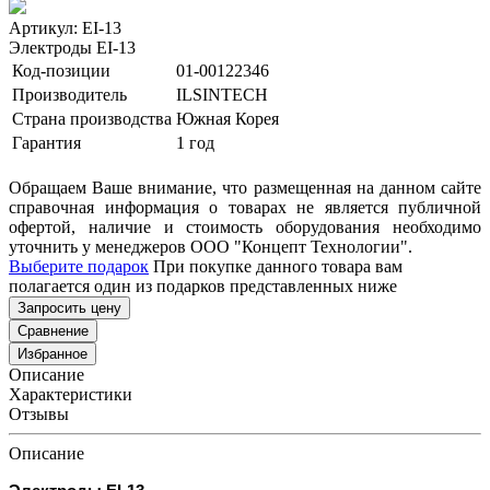
Артикул: EI-13
Электроды EI-13
Код-позиции
01-00122346
Производитель
ILSINTECH
Страна производства
Южная Корея
Гарантия
1 год
Обращаем Ваше внимание, что размещенная на данном сайте
справочная информация о товарах не является публичной
офертой, наличие и стоимость оборудования необходимо
уточнить у менеджеров ООО "Концепт Технологии".
Выберите подарок
При покупке данного товара вам
полагается один из подарков представленных ниже
Запросить цену
Сравнение
Избранное
Описание
Характеристики
Отзывы
Описание