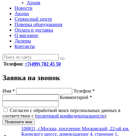
Архив
Новости
Акции
Сервисный центр
Поверка оборудования
Оплата и доставка
О магазине
Дилеры
Контакты
Телефон:
+7(499) 702 45 50
Заявка на звонок
Имя
*
Телефон
*
Комментарий
*
Согласен с обработкой моих персональных данных в
соответствии с (
политикой конфиденциальности
)
Позвоните мне
108811, г.Москва, поселение Московский, 22-ой км.
Киевского шоссе, домовладение 4, строение 1,