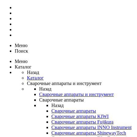
Меню
Поиск
Меню
Каталог
Назад
Каталог
Сварочные аппараты и инструмент
Назад
Сварочные аппараты и инструмент
Сварочные аппараты
Назад
Сварочные аппараты
Сварочные аппараты KIWI
Сварочные аппараты Fujikura
Сварочные аппараты INNO Instrument
Сварочные аппараты ShinewayTech