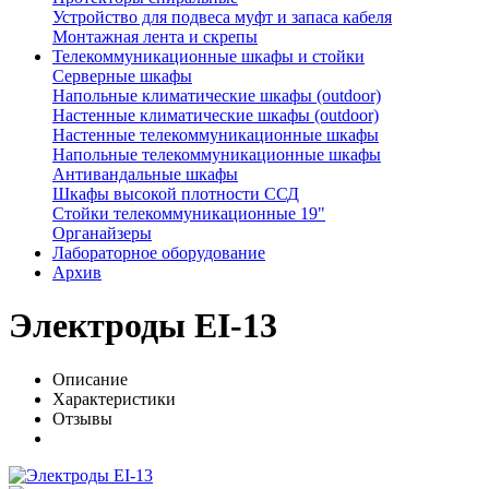
Устройство для подвеса муфт и запаса кабеля
Монтажная лента и скрепы
Телекоммуникационные шкафы и стойки
Серверные шкафы
Напольные климатические шкафы (outdoor)
Настенные климатические шкафы (outdoor)
Настенные телекоммуникационные шкафы
Напольные телекоммуникационные шкафы
Антивандальные шкафы
Шкафы высокой плотности ССД
Стойки телекоммуникационные 19"
Органайзеры
Лабораторное оборудование
Архив
Электроды EI-13
Описание
Характеристики
Отзывы