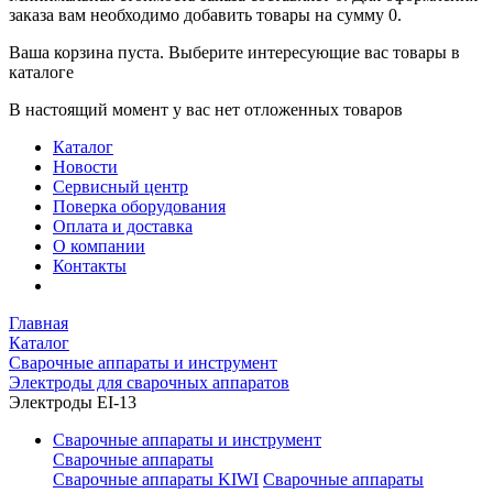
заказа вам необходимо добавить товары на сумму 0.
Ваша корзина пуста. Выберите интересующие вас товары в
каталоге
В настоящий момент у вас нет отложенных товаров
Каталог
Новости
Сервисный центр
Поверка оборудования
Оплата и доставка
О компании
Контакты
Главная
Каталог
Сварочные аппараты и инструмент
Электроды для сварочных аппаратов
Электроды EI-13
Сварочные аппараты и инструмент
Сварочные аппараты
Сварочные аппараты KIWI
Сварочные аппараты