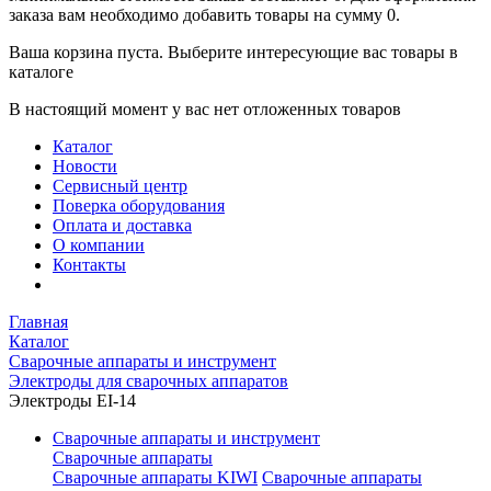
заказа вам необходимо добавить товары на сумму 0.
Ваша корзина пуста. Выберите интересующие вас товары в
каталоге
В настоящий момент у вас нет отложенных товаров
Каталог
Новости
Сервисный центр
Поверка оборудования
Оплата и доставка
О компании
Контакты
Главная
Каталог
Сварочные аппараты и инструмент
Электроды для сварочных аппаратов
Электроды EI-14
Сварочные аппараты и инструмент
Сварочные аппараты
Сварочные аппараты KIWI
Сварочные аппараты