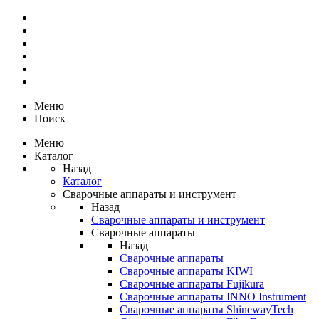
Меню
Поиск
Меню
Каталог
Назад
Каталог
Сварочные аппараты и инструмент
Назад
Сварочные аппараты и инструмент
Сварочные аппараты
Назад
Сварочные аппараты
Сварочные аппараты KIWI
Сварочные аппараты Fujikura
Сварочные аппараты INNO Instrument
Сварочные аппараты ShinewayTech