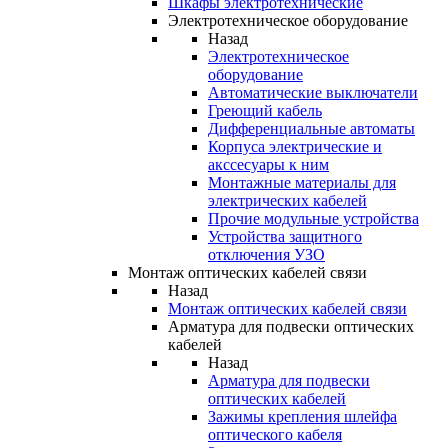
Шкафы электротехнические
Электротехническое оборудование
Назад
Электротехническое
оборудование
Автоматические выключатели
Греющий кабель
Дифференциальные автоматы
Корпуса электрические и
акссесуары к ним
Монтажные материалы для
электрических кабелей
Прочие модульные устройства
Устройства защитного
отключения УЗО
Монтаж оптических кабелей связи
Назад
Монтаж оптических кабелей связи
Арматура для подвески оптических
кабелей
Назад
Арматура для подвески
оптических кабелей
Зажимы крепления шлейфа
оптического кабеля