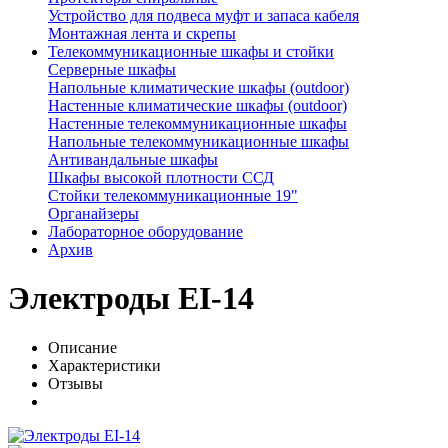
Устройство для подвеса муфт и запаса кабеля
Монтажная лента и скрепы
Телекоммуникационные шкафы и стойки
Серверные шкафы
Напольные климатические шкафы (outdoor)
Настенные климатические шкафы (outdoor)
Настенные телекоммуникационные шкафы
Напольные телекоммуникационные шкафы
Антивандальные шкафы
Шкафы высокой плотности ССД
Стойки телекоммуникационные 19"
Органайзеры
Лабораторное оборудование
Архив
Электроды EI-14
Описание
Характеристики
Отзывы