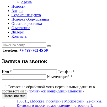
Архив
Новости
Акции
Сервисный центр
Поверка оборудования
Оплата и доставка
О магазине
Дилеры
Контакты
Телефон:
+7(499) 702 45 50
Заявка на звонок
Имя
*
Телефон
*
Комментарий
*
Согласен с обработкой моих персональных данных в
соответствии с (
политикой конфиденциальности
)
Позвоните мне
108811, г.Москва, поселение Московский, 22-ой км.
Киевского шоссе, домовладение 4, строение 1,