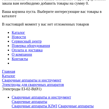
заказа вам необходимо добавить товары на сумму 0.
Ваша корзина пуста. Выберите интересующие вас товары в
каталоге
В настоящий момент у вас нет отложенных товаров
Каталог
Новости
Сервисный центр
Поверка оборудования
Оплата и доставка
О компании
Контакты
Главная
Каталог
Сварочные аппараты и инструмент
Электроды для сварочных аппаратов
Электроды EI-02-B(Ø1)
Сварочные аппараты и инструмент
Сварочные аппараты
Сварочные аппараты KIWI
Сварочные аппараты