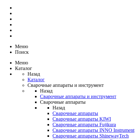
Меню
Поиск
Меню
Каталог
Назад
Каталог
Сварочные аппараты и инструмент
Назад
Сварочные аппараты и инструмент
Сварочные аппараты
Назад
Сварочные аппараты
Сварочные аппараты KIWI
Сварочные аппараты Fujikura
Сварочные аппараты INNO Instrument
Сварочные аппараты ShinewayTech