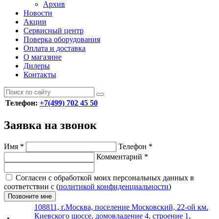
Архив
Новости
Акции
Сервисный центр
Поверка оборудования
Оплата и доставка
О магазине
Дилеры
Контакты
Телефон:
+7(499) 702 45 50
Заявка на звонок
Имя
*
Телефон
*
Комментарий
*
Согласен с обработкой моих персональных данных в
соответствии с (
политикой конфиденциальности
)
Позвоните мне
108811, г.Москва, поселение Московский, 22-ой км.
Киевского шоссе, домовладение 4, строение 1,