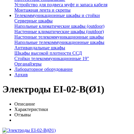
Устройство для подвеса муфт и запаса кабеля
Монтажная лента и скрепы
Телекоммуникационные шкафы и стойки
Серверные шкафы
Напольные климатические шкафы (outdoor)
Настенные климатические шкафы (outdoor)
Настенные телекоммуникационные шкафы
Напольные телекоммуникационные шкафы
Антивандальные шкафы
Шкафы высокой плотности ССД
Стойки телекоммуникационные 19"
Органайзеры
Лабораторное оборудование
Архив
Электроды EI-02-B(Ø1)
Описание
Характеристики
Отзывы