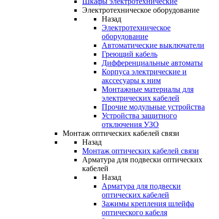
Шкафы электротехнические
Электротехническое оборудование
Назад
Электротехническое
оборудование
Автоматические выключатели
Греющий кабель
Дифференциальные автоматы
Корпуса электрические и
акссесуары к ним
Монтажные материалы для
электрических кабелей
Прочие модульные устройства
Устройства защитного
отключения УЗО
Монтаж оптических кабелей связи
Назад
Монтаж оптических кабелей связи
Арматура для подвески оптических
кабелей
Назад
Арматура для подвески
оптических кабелей
Зажимы крепления шлейфа
оптического кабеля