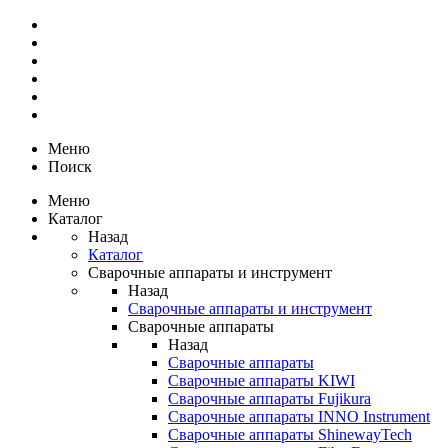
Меню
Поиск
Меню
Каталог
Назад
Каталог
Сварочные аппараты и инструмент
Назад
Сварочные аппараты и инструмент
Сварочные аппараты
Назад
Сварочные аппараты
Сварочные аппараты KIWI
Сварочные аппараты Fujikura
Сварочные аппараты INNO Instrument
Сварочные аппараты ShinewayTech