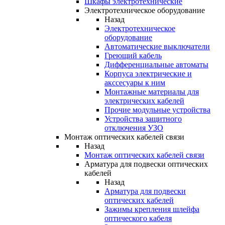
Шкафы электротехнические
Электротехническое оборудование
Назад
Электротехническое
оборудование
Автоматические выключатели
Греющий кабель
Дифференциальные автоматы
Корпуса электрические и
акссесуары к ним
Монтажные материалы для
электрических кабелей
Прочие модульные устройства
Устройства защитного
отключения УЗО
Монтаж оптических кабелей связи
Назад
Монтаж оптических кабелей связи
Арматура для подвески оптических
кабелей
Назад
Арматура для подвески
оптических кабелей
Зажимы крепления шлейфа
оптического кабеля