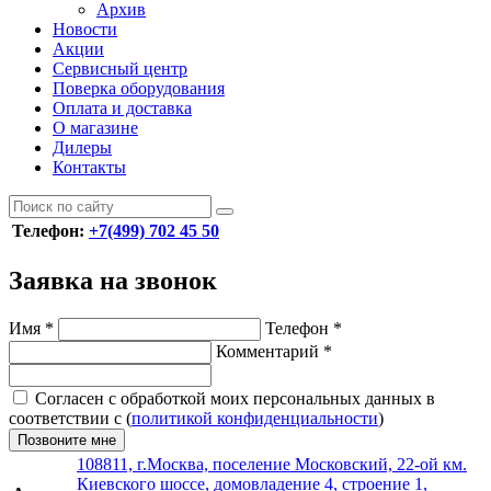
Архив
Новости
Акции
Сервисный центр
Поверка оборудования
Оплата и доставка
О магазине
Дилеры
Контакты
Телефон:
+7(499) 702 45 50
Заявка на звонок
Имя
*
Телефон
*
Комментарий
*
Согласен с обработкой моих персональных данных в
соответствии с (
политикой конфиденциальности
)
Позвоните мне
108811, г.Москва, поселение Московский, 22-ой км.
Киевского шоссе, домовладение 4, строение 1,