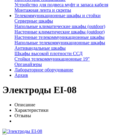
Устройство для подвеса муфт и запаса кабеля
Монтажная лента и скрепы
Телекоммуникационные шкафы и стойки
Серверные шкафы
Напольные климатические шкафы (outdoor)
Настенные климатические шкафы (outdoor)
Настенные телекоммуникационные шкафы
Напольные телекоммуникационные шкафы
Антивандальные шкафы
Шкафы высокой плотности ССД
Стойки телекоммуникационные 19"
Органайзеры
Лабораторное оборудование
Архив
Электроды EI-08
Описание
Характеристики
Отзывы