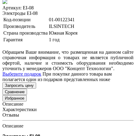
Артикул: EI-08
Электроды EI-08
Код-позиции
01-00122341
Производитель
ILSINTECH
Страна производства
Южная Корея
Гарантия
1 год
Обращаем Ваше внимание, что размещенная на данном сайте
справочная информация о товарах не является публичной
офертой, наличие и стоимость оборудования необходимо
уточнить у менеджеров ООО "Концепт Технологии".
Выберите подарок
При покупке данного товара вам
полагается один из подарков представленных ниже
Запросить цену
Сравнение
Избранное
Описание
Характеристики
Отзывы
Описание