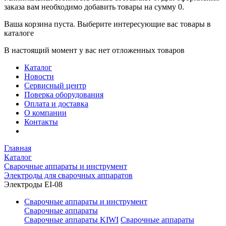
заказа вам необходимо добавить товары на сумму 0.
Ваша корзина пуста. Выберите интересующие вас товары в
каталоге
В настоящий момент у вас нет отложенных товаров
Каталог
Новости
Сервисный центр
Поверка оборудования
Оплата и доставка
О компании
Контакты
Главная
Каталог
Сварочные аппараты и инструмент
Электроды для сварочных аппаратов
Электроды EI-08
Сварочные аппараты и инструмент
Сварочные аппараты
Сварочные аппараты KIWI
Сварочные аппараты