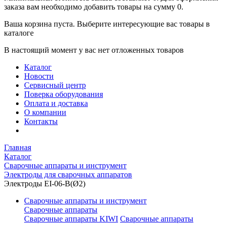
заказа вам необходимо добавить товары на сумму 0.
Ваша корзина пуста. Выберите интересующие вас товары в
каталоге
В настоящий момент у вас нет отложенных товаров
Каталог
Новости
Сервисный центр
Поверка оборудования
Оплата и доставка
О компании
Контакты
Главная
Каталог
Сварочные аппараты и инструмент
Электроды для сварочных аппаратов
Электроды EI-06-B(Ø2)
Сварочные аппараты и инструмент
Сварочные аппараты
Сварочные аппараты KIWI
Сварочные аппараты