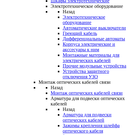
Шкафы электротехнические
Электротехническое оборудование
Назад
Электротехническое
оборудование
Автоматические выключатели
Греющий кабель
Дифференциальные автоматы
Корпуса электрические и
акссесуары к ним
Монтажные материалы для
электрических кабелей
Прочие модульные устройства
Устройства защитного
отключения УЗО
Монтаж оптических кабелей связи
Назад
Монтаж оптических кабелей связи
Арматура для подвески оптических
кабелей
Назад
Арматура для подвески
оптических кабелей
Зажимы крепления шлейфа
оптического кабеля