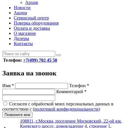
Архив
Новости
Акции
Сервисный центр
Поверка оборудования
Оплата и доставка
О магазине
Дилеры
Контакты
Телефон:
+7(499) 702 45 50
Заявка на звонок
Имя
*
Телефон
*
Комментарий
*
Согласен с обработкой моих персональных данных в
соответствии с (
политикой конфиденциальности
)
Позвоните мне
108811, г.Москва, поселение Московский, 22-ой км.
Киевского шоссе, домовладение 4, строение 1,