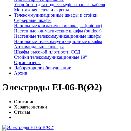
Устройство для подвеса муфт и запаса кабеля
Монтажная лента и скрепы
Телекоммуникационные шкафы и стойки
Серверные шкафы
Напольные климатические шкафы (outdoor)
Настенные климатические шкафы (outdoor)
Настенные телекоммуникационные шкафы
Напольные телекоммуникационные шкафы
Антивандальные шкафы
Шкафы высокой плотности ССД
Стойки телекоммуникационные 19"
Органайзеры
Лабораторное оборудование
Архив
Электроды EI-06-B(Ø2)
Описание
Характеристики
Отзывы