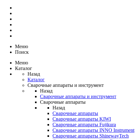
Меню
Поиск
Меню
Каталог
Назад
Каталог
Сварочные аппараты и инструмент
Назад
Сварочные аппараты и инструмент
Сварочные аппараты
Назад
Сварочные аппараты
Сварочные аппараты KIWI
Сварочные аппараты Fujikura
Сварочные аппараты INNO Instrument
Сварочные аппараты ShinewayTech