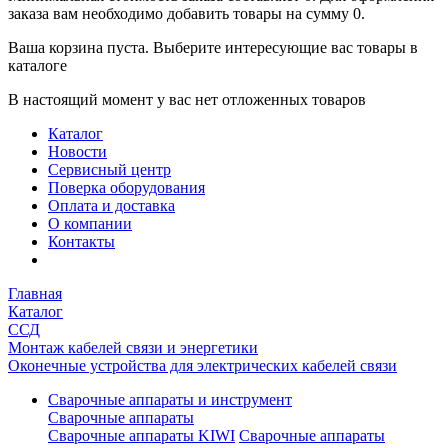
заказа вам необходимо добавить товары на сумму 0.
Ваша корзина пуста. Выберите интересующие вас товары в
каталоге
В настоящий момент у вас нет отложенных товаров
Каталог
Новости
Сервисный центр
Поверка оборудования
Оплата и доставка
О компании
Контакты
Главная
Каталог
ССД
Монтаж кабелей связи и энергетики
Оконечные устройства для электрических кабелей связи
Сварочные аппараты и инструмент
Сварочные аппараты
Сварочные аппараты KIWI
Сварочные аппараты