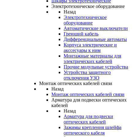
Шкафы электротехнические
Электротехническое оборудование
Назад
Электротехническое
оборудование
Автоматические выключатели
Греющий кабель
Дифференциальные автоматы
Корпуса электрические и
акссесуары к ним
Монтажные материалы для
электрических кабелей
Прочие модульные устройства
Устройства защитного
отключения УЗО
Монтаж оптических кабелей связи
Назад
Монтаж оптических кабелей связи
Арматура для подвески оптических
кабелей
Назад
Арматура для подвески
оптических кабелей
Зажимы крепления шлейфа
оптического кабеля