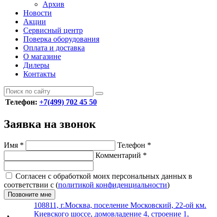
Архив
Новости
Акции
Сервисный центр
Поверка оборудования
Оплата и доставка
О магазине
Дилеры
Контакты
Телефон:
+7(499) 702 45 50
Заявка на звонок
Имя
*
Телефон
*
Комментарий
*
Согласен с обработкой моих персональных данных в
соответствии с (
политикой конфиденциальности
)
Позвоните мне
108811, г.Москва, поселение Московский, 22-ой км.
Киевского шоссе, домовладение 4, строение 1,