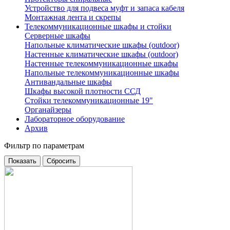
Устройство для подвеса муфт и запаса кабеля
Монтажная лента и скрепы
Телекоммуникационные шкафы и стойки
Серверные шкафы
Напольные климатические шкафы (outdoor)
Настенные климатические шкафы (outdoor)
Настенные телекоммуникационные шкафы
Напольные телекоммуникационные шкафы
Антивандальные шкафы
Шкафы высокой плотности ССД
Стойки телекоммуникационные 19"
Органайзеры
Лабораторное оборудование
Архив
Фильтр по параметрам