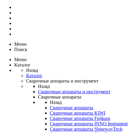
Меню
Поиск
Меню
Каталог
Назад
Каталог
Сварочные аппараты и инструмент
Назад
Сварочные аппараты и инструмент
Сварочные аппараты
Назад
Сварочные аппараты
Сварочные аппараты KIWI
Сварочные аппараты Fujikura
Сварочные аппараты INNO Instrument
Сварочные аппараты ShinewayTech