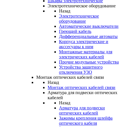
Шкафы электротехнические
Электротехническое оборудование
Назад
Электротехническое
оборудование
Автоматические выключатели
Греющий кабель
Дифференциальные автоматы
Корпуса электрические и
акссесуары к ним
Монтажные материалы для
электрических кабелей
Прочие модульные устройства
Устройства защитного
отключения УЗО
Монтаж оптических кабелей связи
Назад
Монтаж оптических кабелей связи
Арматура для подвески оптических
кабелей
Назад
Арматура для подвески
оптических кабелей
Зажимы крепления шлейфа
оптического кабеля