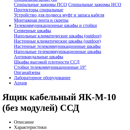
Спиральные зажимы ПСО
Спиральные зажимы НСО
Протекторы спиральные
Устройство для подвеса муфт и запаса кабеля
Монтажная лента и скрепы
Телекоммуникационные шкафы и стойки
Серверные шкафы
Напольные климатические шкафы (outdoor)
Настенные климатические шкафы (outdoor)
Настенные телекоммуникационные шкафы
Напольные телекоммуникационные шкафы
Антивандальные шкафы
Шкафы высокой плотности ССД
Стойки телекоммуникационные 19"
Органайзеры
Лабораторное оборудование
Архив
Ящик кабельный ЯК-М-10
(без модулей) ССД
Описание
Характеристики