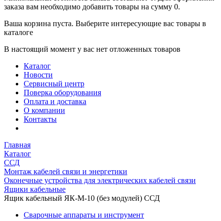
заказа вам необходимо добавить товары на сумму 0.
Ваша корзина пуста. Выберите интересующие вас товары в
каталоге
В настоящий момент у вас нет отложенных товаров
Каталог
Новости
Сервисный центр
Поверка оборудования
Оплата и доставка
О компании
Контакты
Главная
Каталог
ССД
Монтаж кабелей связи и энергетики
Оконечные устройства для электрических кабелей связи
Ящики кабельные
Ящик кабельный ЯК-М-10 (без модулей) ССД
Сварочные аппараты и инструмент