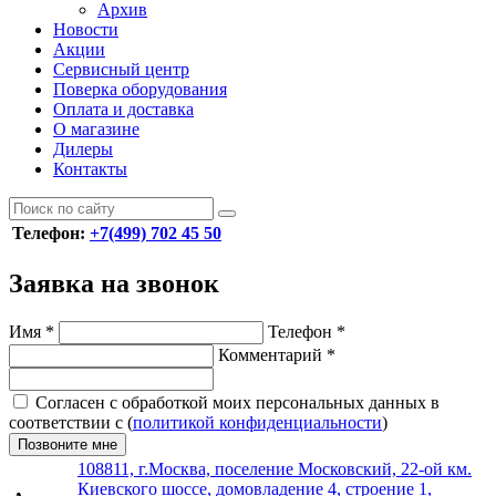
Архив
Новости
Акции
Сервисный центр
Поверка оборудования
Оплата и доставка
О магазине
Дилеры
Контакты
Телефон:
+7(499) 702 45 50
Заявка на звонок
Имя
*
Телефон
*
Комментарий
*
Согласен с обработкой моих персональных данных в
соответствии с (
политикой конфиденциальности
)
Позвоните мне
108811, г.Москва, поселение Московский, 22-ой км.
Киевского шоссе, домовладение 4, строение 1,