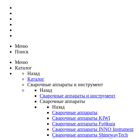
Меню
Поиск
Меню
Каталог
Назад
Каталог
Сварочные аппараты и инструмент
Назад
Сварочные аппараты и инструмент
Сварочные аппараты
Назад
Сварочные аппараты
Сварочные аппараты KIWI
Сварочные аппараты Fujikura
Сварочные аппараты INNO Instrument
Сварочные аппараты ShinewayTech