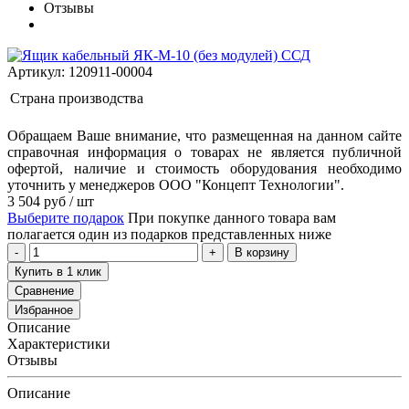
Отзывы
Артикул: 120911-00004
Страна производства
Обращаем Ваше внимание, что размещенная на данном сайте
справочная информация о товарах не является публичной
офертой, наличие и стоимость оборудования необходимо
уточнить у менеджеров ООО "Концепт Технологии".
3 504
руб
/ шт
Выберите подарок
При покупке данного товара вам
полагается один из подарков представленных ниже
В корзину
Купить в 1 клик
Сравнение
Избранное
Описание
Характеристики
Отзывы
Описание