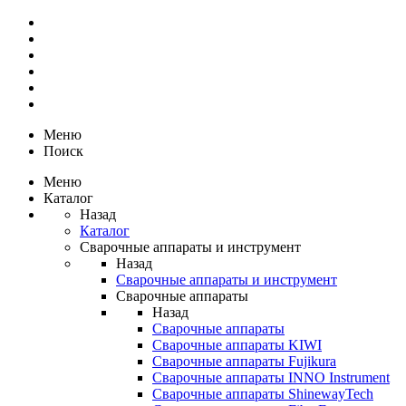
Меню
Поиск
Меню
Каталог
Назад
Каталог
Сварочные аппараты и инструмент
Назад
Сварочные аппараты и инструмент
Сварочные аппараты
Назад
Сварочные аппараты
Сварочные аппараты KIWI
Сварочные аппараты Fujikura
Сварочные аппараты INNO Instrument
Сварочные аппараты ShinewayTech