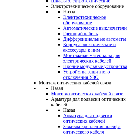
Шкафы электротехнические
Электротехническое оборудование
Назад
Электротехническое
оборудование
Автоматические выключатели
Греющий кабель
Дифференциальные автоматы
Корпуса электрические и
акссесуары к ним
Монтажные материалы для
электрических кабелей
Прочие модульные устройства
Устройства защитного
отключения УЗО
Монтаж оптических кабелей связи
Назад
Монтаж оптических кабелей связи
Арматура для подвески оптических
кабелей
Назад
Арматура для подвески
оптических кабелей
Зажимы крепления шлейфа
оптического кабеля