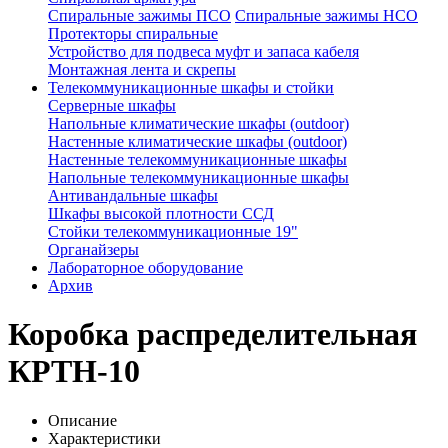
Спиральные зажимы ПСО
Спиральные зажимы НСО
Протекторы спиральные
Устройство для подвеса муфт и запаса кабеля
Монтажная лента и скрепы
Телекоммуникационные шкафы и стойки
Серверные шкафы
Напольные климатические шкафы (outdoor)
Настенные климатические шкафы (outdoor)
Настенные телекоммуникационные шкафы
Напольные телекоммуникационные шкафы
Антивандальные шкафы
Шкафы высокой плотности ССД
Стойки телекоммуникационные 19"
Органайзеры
Лабораторное оборудование
Архив
Коробка распределительная
КРТН-10
Описание
Характеристики