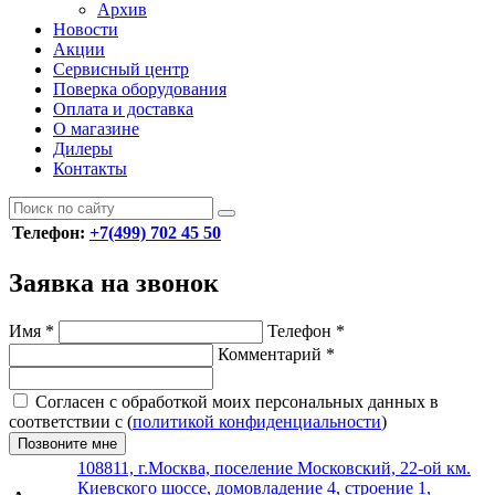
Архив
Новости
Акции
Сервисный центр
Поверка оборудования
Оплата и доставка
О магазине
Дилеры
Контакты
Телефон:
+7(499) 702 45 50
Заявка на звонок
Имя
*
Телефон
*
Комментарий
*
Согласен с обработкой моих персональных данных в
соответствии с (
политикой конфиденциальности
)
Позвоните мне
108811, г.Москва, поселение Московский, 22-ой км.
Киевского шоссе, домовладение 4, строение 1,