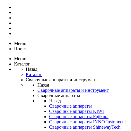
Меню
Поиск
Меню
Каталог
Назад
Каталог
Сварочные аппараты и инструмент
Назад
Сварочные аппараты и инструмент
Сварочные аппараты
Назад
Сварочные аппараты
Сварочные аппараты KIWI
Сварочные аппараты Fujikura
Сварочные аппараты INNO Instrument
Сварочные аппараты ShinewayTech