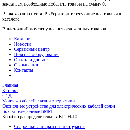
заказа вам необходимо добавить товары на сумму 0.
Ваша корзина пуста. Выберите интересующие вас товары в
каталоге
В настоящий момент у вас нет отложенных товаров
Каталог
Новости
Сервисный центр
Поверка оборудования
Оплата и доставка
О компании
Контакты
Главная
Каталог
ССД
Монтаж кабелей связи и энергетики
Оконечные устройства для электрических кабелей связи
Боксы телефонные БММ
Коробка распределительная КРТН-10
Сварочные аппараты и инструмент