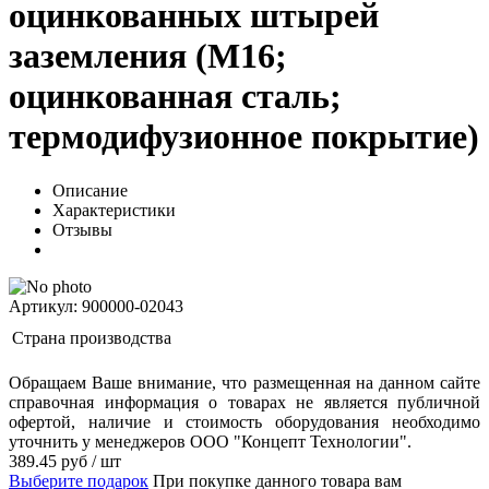
оцинкованных штырей
заземления (М16;
оцинкованная сталь;
термодифузионное покрытие)
Описание
Характеристики
Отзывы
Артикул: 900000-02043
Страна производства
Обращаем Ваше внимание, что размещенная на данном сайте
справочная информация о товарах не является публичной
офертой, наличие и стоимость оборудования необходимо
уточнить у менеджеров ООО "Концепт Технологии".
389.45
руб
/ шт
Выберите подарок
При покупке данного товара вам