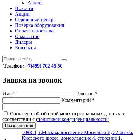
Архив
Новости
Акции
Сервисный центр
Поверка оборудования
Оплата и доставка
О магазине
Дилеры
Контакты
Телефон:
+7(499) 702 45 50
Заявка на звонок
Имя
*
Телефон
*
Комментарий
*
Согласен с обработкой моих персональных данных в
соответствии с (
политикой конфиденциальности
)
Позвоните мне
108811, г.Москва, поселение Московский, 22-ой км.
Киевского шоссе, домовладение 4, строение 1,