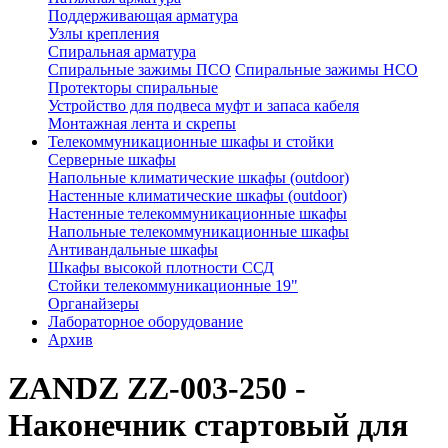
Поддерживающая арматура
Узлы крепления
Спиральная арматура
Спиральные зажимы ПСО
Спиральные зажимы НСО
Протекторы спиральные
Устройство для подвеса муфт и запаса кабеля
Монтажная лента и скрепы
Телекоммуникационные шкафы и стойки
Серверные шкафы
Напольные климатические шкафы (outdoor)
Настенные климатические шкафы (outdoor)
Настенные телекоммуникационные шкафы
Напольные телекоммуникационные шкафы
Антивандальные шкафы
Шкафы высокой плотности ССД
Стойки телекоммуникационные 19"
Органайзеры
Лабораторное оборудование
Архив
ZANDZ ZZ-003-250 -
Наконечник стартовый для