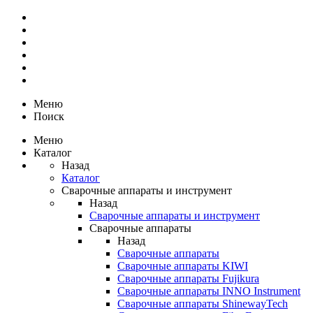
Меню
Поиск
Меню
Каталог
Назад
Каталог
Сварочные аппараты и инструмент
Назад
Сварочные аппараты и инструмент
Сварочные аппараты
Назад
Сварочные аппараты
Сварочные аппараты KIWI
Сварочные аппараты Fujikura
Сварочные аппараты INNO Instrument
Сварочные аппараты ShinewayTech