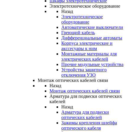
Шкафы электротехнические
Электротехническое оборудование
Назад
Электротехническое
оборудование
Автоматические выключатели
Греющий кабель
Дифференциальные автоматы
Корпуса электрические и
акссесуары к ним
Монтажные материалы для
электрических кабелей
Прочие модульные устройства
Устройства защитного
отключения УЗО
Монтаж оптических кабелей связи
Назад
Монтаж оптических кабелей связи
Арматура для подвески оптических
кабелей
Назад
Арматура для подвески
оптических кабелей
Зажимы крепления шлейфа
оптического кабеля