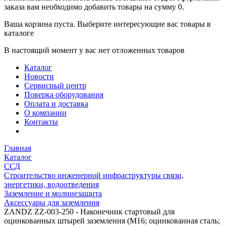
заказа вам необходимо добавить товары на сумму 0.
Ваша корзина пуста. Выберите интересующие вас товары в
каталоге
В настоящий момент у вас нет отложенных товаров
Каталог
Новости
Сервисный центр
Поверка оборудования
Оплата и доставка
О компании
Контакты
Главная
Каталог
ССД
Строительство инженерной инфраструктуры связи,
энергетики, водоотведения
Заземление и молниезащита
Аксессуары для заземления
ZANDZ ZZ-003-250 - Наконечник стартовый для
оцинкованных штырей заземления (М16; оцинкованная сталь;