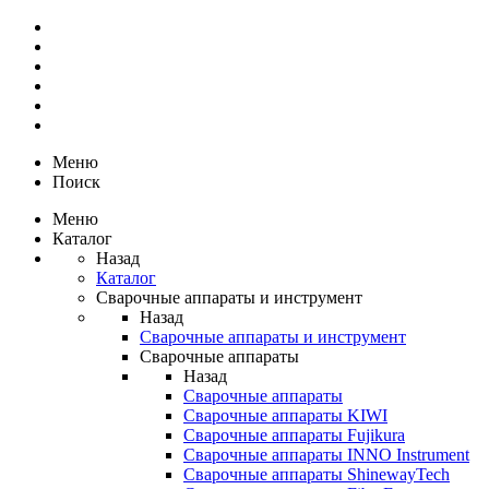
Меню
Поиск
Меню
Каталог
Назад
Каталог
Сварочные аппараты и инструмент
Назад
Сварочные аппараты и инструмент
Сварочные аппараты
Назад
Сварочные аппараты
Сварочные аппараты KIWI
Сварочные аппараты Fujikura
Сварочные аппараты INNO Instrument
Сварочные аппараты ShinewayTech