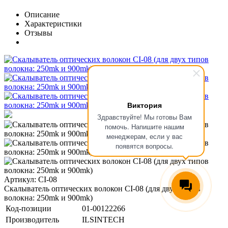
Описание
Характеристики
Отзывы
Виктория
Здравствуйте! Мы готовы Вам
помочь. Напишите нашим
менеджерам, если у вас
появятся вопросы.
Артикул: CI-08
Скалыватель оптических волокон CI-08 (для двух типов
волокна: 250mk и 900mk)
Код-позиции
01-00122266
Производитель
ILSINTECH