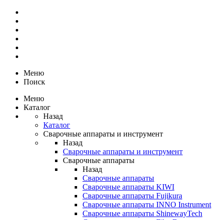
Меню
Поиск
Меню
Каталог
Назад
Каталог
Сварочные аппараты и инструмент
Назад
Сварочные аппараты и инструмент
Сварочные аппараты
Назад
Сварочные аппараты
Сварочные аппараты KIWI
Сварочные аппараты Fujikura
Сварочные аппараты INNO Instrument
Сварочные аппараты ShinewayTech