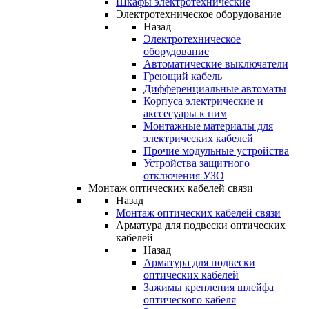
Шкафы электротехнические
Электротехническое оборудование
Назад
Электротехническое
оборудование
Автоматические выключатели
Греющий кабель
Дифференциальные автоматы
Корпуса электрические и
акссесуары к ним
Монтажные материалы для
электрических кабелей
Прочие модульные устройства
Устройства защитного
отключения УЗО
Монтаж оптических кабелей связи
Назад
Монтаж оптических кабелей связи
Арматура для подвески оптических
кабелей
Назад
Арматура для подвески
оптических кабелей
Зажимы крепления шлейфа
оптического кабеля