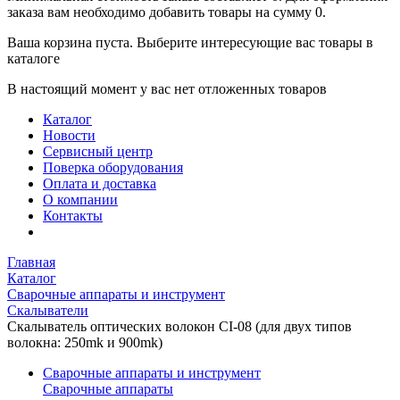
заказа вам необходимо добавить товары на сумму 0.
Ваша корзина пуста. Выберите интересующие вас товары в
каталоге
В настоящий момент у вас нет отложенных товаров
Каталог
Новости
Сервисный центр
Поверка оборудования
Оплата и доставка
О компании
Контакты
Главная
Каталог
Сварочные аппараты и инструмент
Скалыватели
Скалыватель оптических волокон CI-08 (для двух типов
волокна: 250mk и 900mk)
Сварочные аппараты и инструмент
Сварочные аппараты