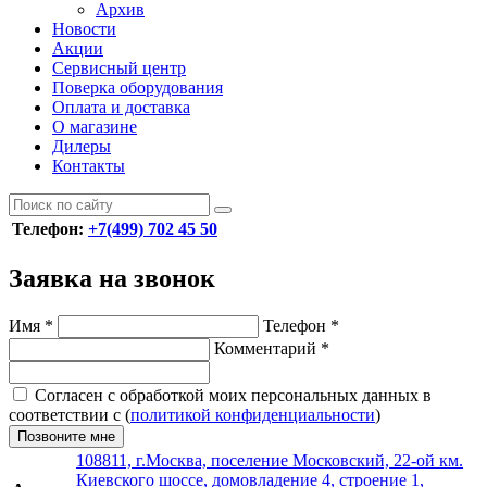
Архив
Новости
Акции
Сервисный центр
Поверка оборудования
Оплата и доставка
О магазине
Дилеры
Контакты
Телефон:
+7(499) 702 45 50
Заявка на звонок
Имя
*
Телефон
*
Комментарий
*
Согласен с обработкой моих персональных данных в
соответствии с (
политикой конфиденциальности
)
Позвоните мне
108811, г.Москва, поселение Московский, 22-ой км.
Киевского шоссе, домовладение 4, строение 1,