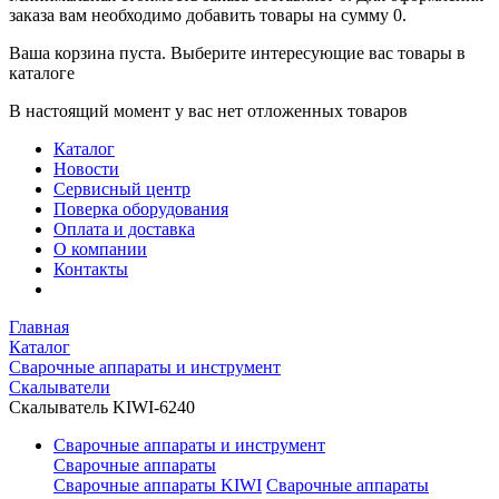
заказа вам необходимо добавить товары на сумму 0.
Ваша корзина пуста. Выберите интересующие вас товары в
каталоге
В настоящий момент у вас нет отложенных товаров
Каталог
Новости
Сервисный центр
Поверка оборудования
Оплата и доставка
О компании
Контакты
Главная
Каталог
Сварочные аппараты и инструмент
Скалыватели
Скалыватель KIWI-6240
Сварочные аппараты и инструмент
Сварочные аппараты
Сварочные аппараты KIWI
Сварочные аппараты