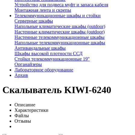
Устройство для подвеса муфт и запаса кабеля
Монтажная лента и скрепы
Телекоммуникационные шкафы и стойки
Серверные шкафы
Напольные климатические шкафы (outdoor)
Настенные климатические шкафы (outdoor)
Настенные телекоммуникационные шкафы
Напольные телекоммуникационные шкафы
Антивандальные шкафы
Шкафы высокой плотности ССД
Стойки телекоммуникационные 19"
Органайзеры
Лабораторное оборудование
Архив
Скалыватель KIWI-6240
Описание
Характеристики
Файлы
Отзывы