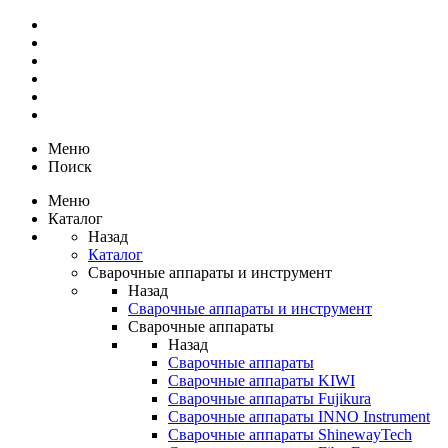
Меню
Поиск
Меню
Каталог
Назад
Каталог
Сварочные аппараты и инструмент
Назад
Сварочные аппараты и инструмент
Сварочные аппараты
Назад
Сварочные аппараты
Сварочные аппараты KIWI
Сварочные аппараты Fujikura
Сварочные аппараты INNO Instrument
Сварочные аппараты ShinewayTech