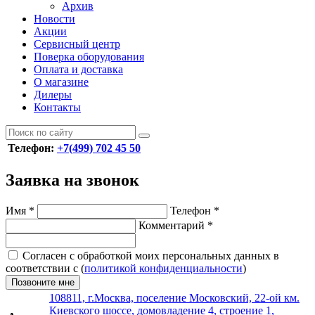
Архив
Новости
Акции
Сервисный центр
Поверка оборудования
Оплата и доставка
О магазине
Дилеры
Контакты
Телефон:
+7(499) 702 45 50
Заявка на звонок
Имя
*
Телефон
*
Комментарий
*
Согласен с обработкой моих персональных данных в
соответствии с (
политикой конфиденциальности
)
Позвоните мне
108811, г.Москва, поселение Московский, 22-ой км.
Киевского шоссе, домовладение 4, строение 1,