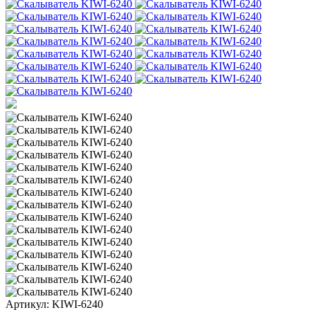
Артикул: KIWI-6240