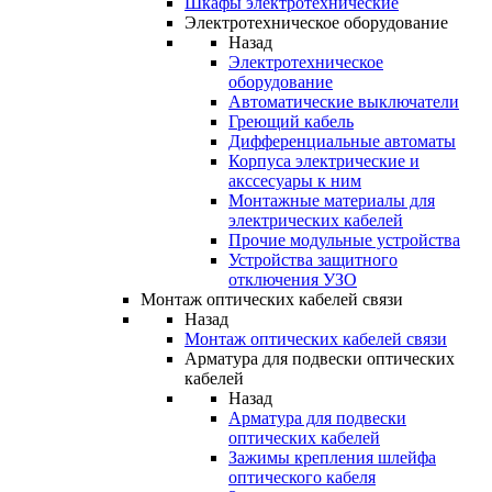
Шкафы электротехнические
Электротехническое оборудование
Назад
Электротехническое
оборудование
Автоматические выключатели
Греющий кабель
Дифференциальные автоматы
Корпуса электрические и
акссесуары к ним
Монтажные материалы для
электрических кабелей
Прочие модульные устройства
Устройства защитного
отключения УЗО
Монтаж оптических кабелей связи
Назад
Монтаж оптических кабелей связи
Арматура для подвески оптических
кабелей
Назад
Арматура для подвески
оптических кабелей
Зажимы крепления шлейфа
оптического кабеля