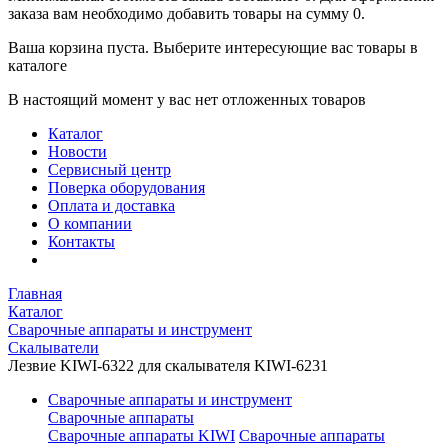
заказа вам необходимо добавить товары на сумму 0.
Ваша корзина пуста. Выберите интересующие вас товары в
каталоге
В настоящий момент у вас нет отложенных товаров
Каталог
Новости
Сервисный центр
Поверка оборудования
Оплата и доставка
О компании
Контакты
Главная
Каталог
Сварочные аппараты и инструмент
Скалыватели
Лезвие KIWI-6322 для скалывателя KIWI-6231
Сварочные аппараты и инструмент
Сварочные аппараты
Сварочные аппараты KIWI
Сварочные аппараты