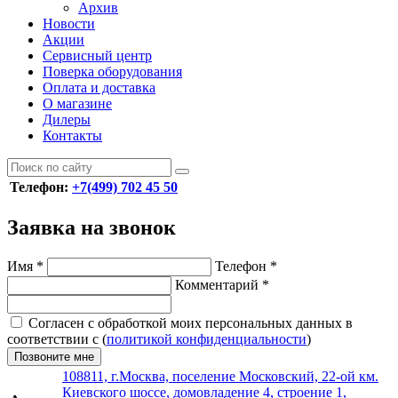
Архив
Новости
Акции
Сервисный центр
Поверка оборудования
Оплата и доставка
О магазине
Дилеры
Контакты
Телефон:
+7(499) 702 45 50
Заявка на звонок
Имя
*
Телефон
*
Комментарий
*
Согласен с обработкой моих персональных данных в
соответствии с (
политикой конфиденциальности
)
Позвоните мне
108811, г.Москва, поселение Московский, 22-ой км.
Киевского шоссе, домовладение 4, строение 1,