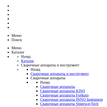
Меню
Поиск
Меню
Каталог
Назад
Каталог
Сварочные аппараты и инструмент
Назад
Сварочные аппараты и инструмент
Сварочные аппараты
Назад
Сварочные аппараты
Сварочные аппараты KIWI
Сварочные аппараты Fujikura
Сварочные аппараты INNO Instrument
Сварочные аппараты ShinewayTech