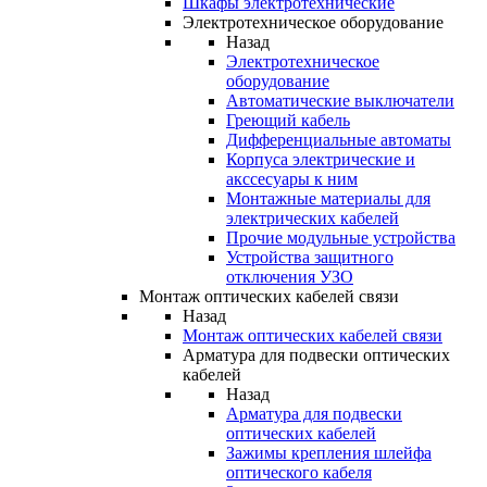
Шкафы электротехнические
Электротехническое оборудование
Назад
Электротехническое
оборудование
Автоматические выключатели
Греющий кабель
Дифференциальные автоматы
Корпуса электрические и
акссесуары к ним
Монтажные материалы для
электрических кабелей
Прочие модульные устройства
Устройства защитного
отключения УЗО
Монтаж оптических кабелей связи
Назад
Монтаж оптических кабелей связи
Арматура для подвески оптических
кабелей
Назад
Арматура для подвески
оптических кабелей
Зажимы крепления шлейфа
оптического кабеля