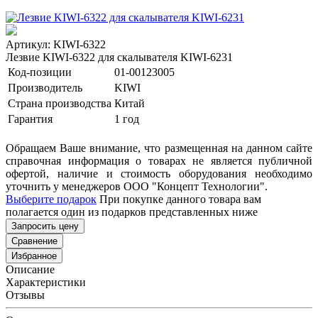
Артикул: KIWI-6322
Лезвие KIWI-6322 для скалывателя KIWI-6231
Код-позиции
01-00123005
Производитель
KIWI
Страна производства
Китай
Гарантия
1 год
Обращаем Ваше внимание, что размещенная на данном сайте
справочная информация о товарах не является публичной
офертой, наличие и стоимость оборудования необходимо
уточнить у менеджеров ООО "Концепт Технологии".
Выберите подарок
При покупке данного товара вам
полагается один из подарков представленных ниже
Запросить цену
Сравнение
Избранное
Описание
Характеристики
Отзывы