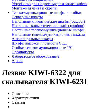
Устройство для подвеса муфт и запаса кабеля
Монтажная лента и скрепы
Телекоммуникационные шкафы и стойки
Серверные шкафы
Напольные климатические шкафы (outdoor)
Настенные климатические шкафы (outdoor)
Настенные телекоммуникационные шкафы
Напольные телекоммуникационные шкафы
Антивандальные шкафы
Шкафы высокой плотности ССД
Стойки телекоммуникационные 19"
Органайзеры
Лабораторное оборудование
Архив
Лезвие KIWI-6322 для
скалывателя KIWI-6231
Описание
Характеристики
Отзывы