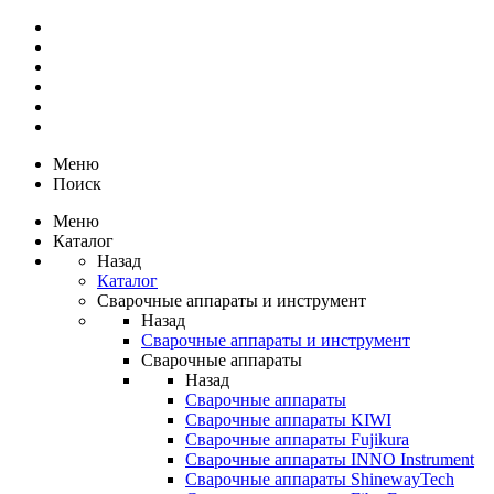
Меню
Поиск
Меню
Каталог
Назад
Каталог
Сварочные аппараты и инструмент
Назад
Сварочные аппараты и инструмент
Сварочные аппараты
Назад
Сварочные аппараты
Сварочные аппараты KIWI
Сварочные аппараты Fujikura
Сварочные аппараты INNO Instrument
Сварочные аппараты ShinewayTech