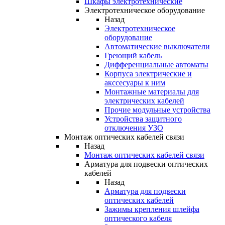
Шкафы электротехнические
Электротехническое оборудование
Назад
Электротехническое
оборудование
Автоматические выключатели
Греющий кабель
Дифференциальные автоматы
Корпуса электрические и
акссесуары к ним
Монтажные материалы для
электрических кабелей
Прочие модульные устройства
Устройства защитного
отключения УЗО
Монтаж оптических кабелей связи
Назад
Монтаж оптических кабелей связи
Арматура для подвески оптических
кабелей
Назад
Арматура для подвески
оптических кабелей
Зажимы крепления шлейфа
оптического кабеля