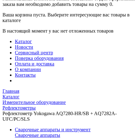
заказа вам необходимо добавить товары на сумму 0.
Ваша корзина пуста. Выберите интересующие вас товары в
каталоге
В настоящий момент у вас нет отложенных товаров
Каталог
Новости
Сервисный центр
Поверка оборудования
Оплата и доставка
О компании
Контакты
Главная
Каталог
Измерительное оборудование
Рефлектометры
Рефлектометр Yokogawa AQ7280-HR/SB + AQ7282A-
UFC/PC/SLS
Сварочные аппараты и инструмент
Сварочные аппараты