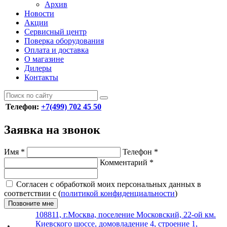
Архив
Новости
Акции
Сервисный центр
Поверка оборудования
Оплата и доставка
О магазине
Дилеры
Контакты
Телефон:
+7(499) 702 45 50
Заявка на звонок
Имя
*
Телефон
*
Комментарий
*
Согласен с обработкой моих персональных данных в
соответствии с (
политикой конфиденциальности
)
Позвоните мне
108811, г.Москва, поселение Московский, 22-ой км.
Киевского шоссе, домовладение 4, строение 1,