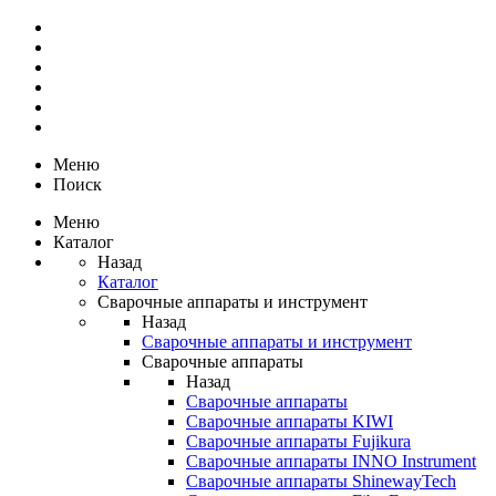
Меню
Поиск
Меню
Каталог
Назад
Каталог
Сварочные аппараты и инструмент
Назад
Сварочные аппараты и инструмент
Сварочные аппараты
Назад
Сварочные аппараты
Сварочные аппараты KIWI
Сварочные аппараты Fujikura
Сварочные аппараты INNO Instrument
Сварочные аппараты ShinewayTech