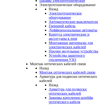
Шкафы электротехнические
Электротехническое оборудование
Назад
Электротехническое
оборудование
Автоматические выключатели
Греющий кабель
Дифференциальные автоматы
Корпуса электрические и
акссесуары к ним
Монтажные материалы для
электрических кабелей
Прочие модульные устройства
Устройства защитного
отключения УЗО
Монтаж оптических кабелей связи
Назад
Монтаж оптических кабелей связи
Арматура для подвески оптических
кабелей
Назад
Арматура для подвески
оптических кабелей
Зажимы крепления шлейфа
оптического кабеля