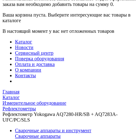
заказа вам необходимо добавить товары на сумму 0.
Ваша корзина пуста. Выберите интересующие вас товары в
каталоге
В настоящий момент у вас нет отложенных товаров
Каталог
Новости
Сервисный центр
Поверка оборудования
Оплата и доставка
О компании
Контакты
Главная
Каталог
Измерительное оборудование
Рефлектометры
Рефлектометр Yokogawa AQ7280-HR/SB + AQ7283A-
UFC/PC/SLS
Сварочные аппараты и инструмент
Сварочные аппараты