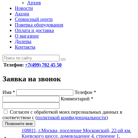
Архив
Новости
Акции
Сервисный центр
Поверка оборудования
Оплата и доставка
О магазине
Дилеры
Контакты
Телефон:
+7(499) 702 45 50
Заявка на звонок
Имя
*
Телефон
*
Комментарий
*
Согласен с обработкой моих персональных данных в
соответствии с (
политикой конфиденциальности
)
Позвоните мне
108811, г.Москва, поселение Московский, 22-ой км.
Киевского шоссе, домовладение 4, строение 1,