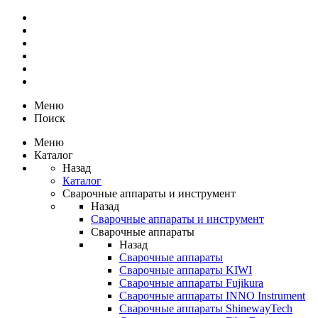
Меню
Поиск
Меню
Каталог
Назад
Каталог
Сварочные аппараты и инструмент
Назад
Сварочные аппараты и инструмент
Сварочные аппараты
Назад
Сварочные аппараты
Сварочные аппараты KIWI
Сварочные аппараты Fujikura
Сварочные аппараты INNO Instrument
Сварочные аппараты ShinewayTech