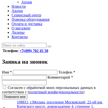
Архив
Новости
Акции
Сервисный центр
Поверка оборудования
Оплата и доставка
О магазине
Дилеры
Контакты
Телефон:
+7(499) 702 45 50
Заявка на звонок
Имя
*
Телефон
*
Комментарий
*
Согласен с обработкой моих персональных данных в
соответствии с (
политикой конфиденциальности
)
Позвоните мне
108811, г.Москва, поселение Московский, 22-ой км.
Киевского шоссе, домовладение 4, строение 1,