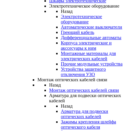
Шкафы электротехнические
Электротехническое оборудование
Назад
Электротехническое
оборудование
Автоматические выключатели
Греющий кабель
Дифференциальные автоматы
Корпуса электрические и
акссесуары к ним
Монтажные материалы для
электрических кабелей
Прочие модульные устройства
Устройства защитного
отключения УЗО
Монтаж оптических кабелей связи
Назад
Монтаж оптических кабелей связи
Арматура для подвески оптических
кабелей
Назад
Арматура для подвески
оптических кабелей
Зажимы крепления шлейфа
оптического кабеля