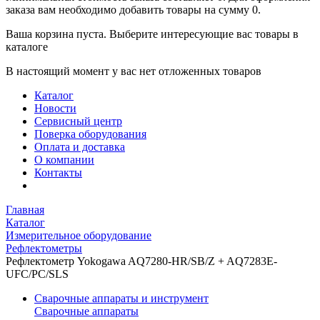
заказа вам необходимо добавить товары на сумму 0.
Ваша корзина пуста. Выберите интересующие вас товары в
каталоге
В настоящий момент у вас нет отложенных товаров
Каталог
Новости
Сервисный центр
Поверка оборудования
Оплата и доставка
О компании
Контакты
Главная
Каталог
Измерительное оборудование
Рефлектометры
Рефлектометр Yokogawa AQ7280-HR/SB/Z + AQ7283E-
UFC/PC/SLS
Сварочные аппараты и инструмент
Сварочные аппараты