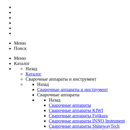
Меню
Поиск
Меню
Каталог
Назад
Каталог
Сварочные аппараты и инструмент
Назад
Сварочные аппараты и инструмент
Сварочные аппараты
Назад
Сварочные аппараты
Сварочные аппараты KIWI
Сварочные аппараты Fujikura
Сварочные аппараты INNO Instrument
Сварочные аппараты ShinewayTech