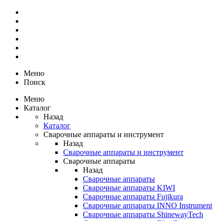
Меню
Поиск
Меню
Каталог
Назад
Каталог
Сварочные аппараты и инструмент
Назад
Сварочные аппараты и инструмент
Сварочные аппараты
Назад
Сварочные аппараты
Сварочные аппараты KIWI
Сварочные аппараты Fujikura
Сварочные аппараты INNO Instrument
Сварочные аппараты ShinewayTech