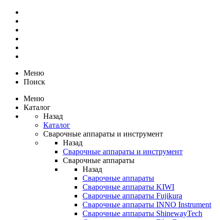
Меню
Поиск
Меню
Каталог
Назад
Каталог
Сварочные аппараты и инструмент
Назад
Сварочные аппараты и инструмент
Сварочные аппараты
Назад
Сварочные аппараты
Сварочные аппараты KIWI
Сварочные аппараты Fujikura
Сварочные аппараты INNO Instrument
Сварочные аппараты ShinewayTech