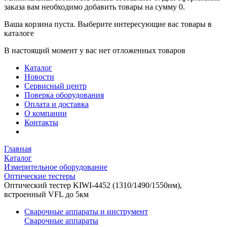
заказа вам необходимо добавить товары на сумму 0.
Ваша корзина пуста. Выберите интересующие вас товары в
каталоге
В настоящий момент у вас нет отложенных товаров
Каталог
Новости
Сервисный центр
Поверка оборудования
Оплата и доставка
О компании
Контакты
Главная
Каталог
Измерительное оборудование
Оптические тестеры
Оптический тестер KIWI-4452 (1310/1490/1550нм),
встроенный VFL до 5км
Сварочные аппараты и инструмент
Сварочные аппараты