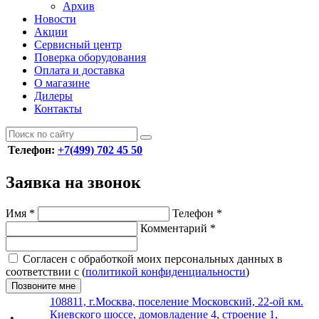
Архив
Новости
Акции
Сервисный центр
Поверка оборудования
Оплата и доставка
О магазине
Дилеры
Контакты
Телефон:
+7(499) 702 45 50
Заявка на звонок
Имя
*
Телефон
*
Комментарий
*
Согласен с обработкой моих персональных данных в
соответствии с (
политикой конфиденциальности
)
Позвоните мне
108811, г.Москва, поселение Московский, 22-ой км.
Киевского шоссе, домовладение 4, строение 1,