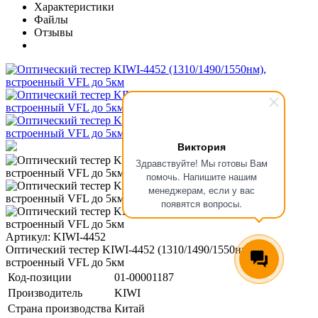
Характеристики
Файлы
Отзывы
Виктория
Здравствуйте! Мы готовы Вам
помочь. Напишите нашим
менеджерам, если у вас
появятся вопросы.
Артикул: KIWI-4452
Оптический тестер KIWI-4452 (1310/1490/1550нм),
встроенный VFL до 5км
Код-позиции
01-00001187
Производитель
KIWI
Страна производства
Китай