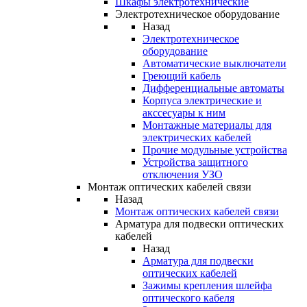
Шкафы электротехнические
Электротехническое оборудование
Назад
Электротехническое
оборудование
Автоматические выключатели
Греющий кабель
Дифференциальные автоматы
Корпуса электрические и
акссесуары к ним
Монтажные материалы для
электрических кабелей
Прочие модульные устройства
Устройства защитного
отключения УЗО
Монтаж оптических кабелей связи
Назад
Монтаж оптических кабелей связи
Арматура для подвески оптических
кабелей
Назад
Арматура для подвески
оптических кабелей
Зажимы крепления шлейфа
оптического кабеля