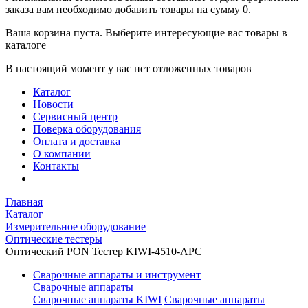
заказа вам необходимо добавить товары на сумму 0.
Ваша корзина пуста. Выберите интересующие вас товары в
каталоге
В настоящий момент у вас нет отложенных товаров
Каталог
Новости
Сервисный центр
Поверка оборудования
Оплата и доставка
О компании
Контакты
Главная
Каталог
Измерительное оборудование
Оптические тестеры
Оптический PON Тестер KIWI-4510-APC
Сварочные аппараты и инструмент
Сварочные аппараты
Сварочные аппараты KIWI
Сварочные аппараты