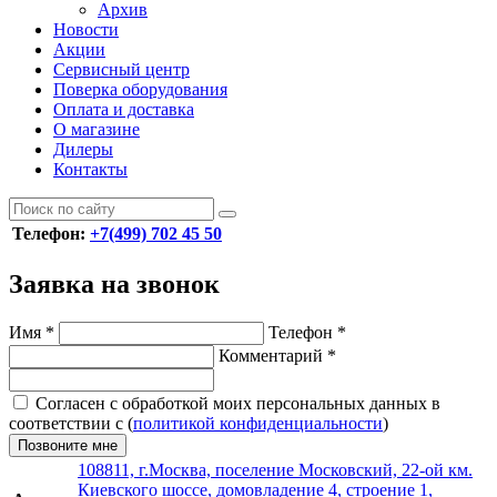
Архив
Новости
Акции
Сервисный центр
Поверка оборудования
Оплата и доставка
О магазине
Дилеры
Контакты
Телефон:
+7(499) 702 45 50
Заявка на звонок
Имя
*
Телефон
*
Комментарий
*
Согласен с обработкой моих персональных данных в
соответствии с (
политикой конфиденциальности
)
Позвоните мне
108811, г.Москва, поселение Московский, 22-ой км.
Киевского шоссе, домовладение 4, строение 1,