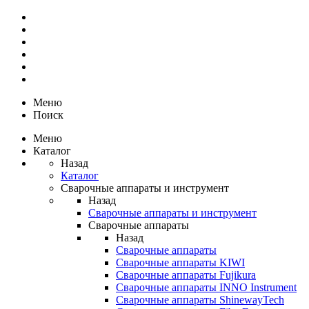
Меню
Поиск
Меню
Каталог
Назад
Каталог
Сварочные аппараты и инструмент
Назад
Сварочные аппараты и инструмент
Сварочные аппараты
Назад
Сварочные аппараты
Сварочные аппараты KIWI
Сварочные аппараты Fujikura
Сварочные аппараты INNO Instrument
Сварочные аппараты ShinewayTech