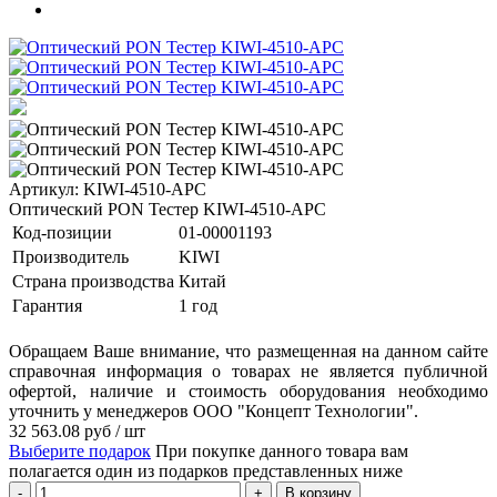
Артикул: KIWI-4510-APC
Оптический PON Тестер KIWI-4510-APC
Код-позиции
01-00001193
Производитель
KIWI
Страна производства
Китай
Гарантия
1 год
Обращаем Ваше внимание, что размещенная на данном сайте
справочная информация о товарах не является публичной
офертой, наличие и стоимость оборудования необходимо
уточнить у менеджеров ООО "Концепт Технологии".
32 563.08
руб
/ шт
Выберите подарок
При покупке данного товара вам
полагается один из подарков представленных ниже
В корзину