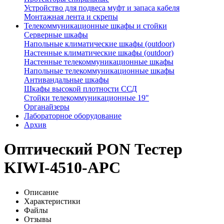
Устройство для подвеса муфт и запаса кабеля
Монтажная лента и скрепы
Телекоммуникационные шкафы и стойки
Серверные шкафы
Напольные климатические шкафы (outdoor)
Настенные климатические шкафы (outdoor)
Настенные телекоммуникационные шкафы
Напольные телекоммуникационные шкафы
Антивандальные шкафы
Шкафы высокой плотности ССД
Стойки телекоммуникационные 19"
Органайзеры
Лабораторное оборудование
Архив
Оптический PON Тестер
KIWI-4510-APC
Описание
Характеристики
Файлы
Отзывы