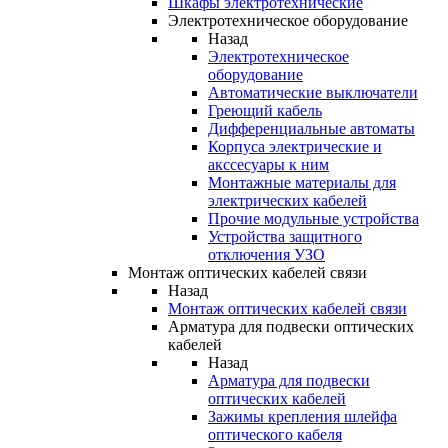
Шкафы электротехнические
Электротехническое оборудование
Назад
Электротехническое
оборудование
Автоматические выключатели
Греющий кабель
Дифференциальные автоматы
Корпуса электрические и
акссесуары к ним
Монтажные материалы для
электрических кабелей
Прочие модульные устройства
Устройства защитного
отключения УЗО
Монтаж оптических кабелей связи
Назад
Монтаж оптических кабелей связи
Арматура для подвески оптических
кабелей
Назад
Арматура для подвески
оптических кабелей
Зажимы крепления шлейфа
оптического кабеля