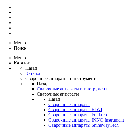
Меню
Поиск
Меню
Каталог
Назад
Каталог
Сварочные аппараты и инструмент
Назад
Сварочные аппараты и инструмент
Сварочные аппараты
Назад
Сварочные аппараты
Сварочные аппараты KIWI
Сварочные аппараты Fujikura
Сварочные аппараты INNO Instrument
Сварочные аппараты ShinewayTech