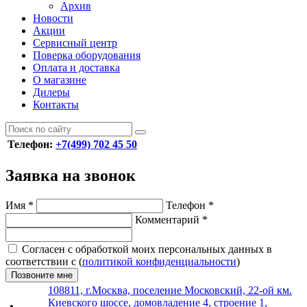
Архив
Новости
Акции
Сервисный центр
Поверка оборудования
Оплата и доставка
О магазине
Дилеры
Контакты
Телефон:
+7(499) 702 45 50
Заявка на звонок
Имя
*
Телефон
*
Комментарий
*
Согласен с обработкой моих персональных данных в
соответствии с (
политикой конфиденциальности
)
Позвоните мне
108811, г.Москва, поселение Московский, 22-ой км.
Киевского шоссе, домовладение 4, строение 1,