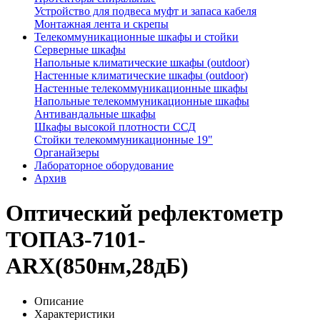
Устройство для подвеса муфт и запаса кабеля
Монтажная лента и скрепы
Телекоммуникационные шкафы и стойки
Серверные шкафы
Напольные климатические шкафы (outdoor)
Настенные климатические шкафы (outdoor)
Настенные телекоммуникационные шкафы
Напольные телекоммуникационные шкафы
Антивандальные шкафы
Шкафы высокой плотности ССД
Стойки телекоммуникационные 19"
Органайзеры
Лабораторное оборудование
Архив
Оптический рефлектометр
ТОПАЗ-7101-
ARX(850нм,28дБ)
Описание
Характеристики