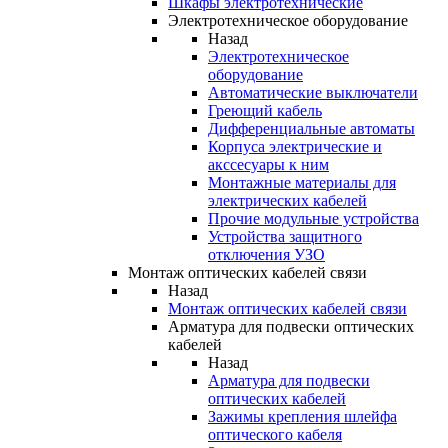
Шкафы электротехнические
Электротехническое оборудование
Назад
Электротехническое
оборудование
Автоматические выключатели
Греющий кабель
Дифференциальные автоматы
Корпуса электрические и
акссесуары к ним
Монтажные материалы для
электрических кабелей
Прочие модульные устройства
Устройства защитного
отключения УЗО
Монтаж оптических кабелей связи
Назад
Монтаж оптических кабелей связи
Арматура для подвески оптических
кабелей
Назад
Арматура для подвески
оптических кабелей
Зажимы крепления шлейфа
оптического кабеля