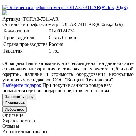
Артикул: ТОПАЗ-7311-AR
Оптический рефлектометр ТОПАЗ-7311-AR(850нм,20дБ)
Код-позиции
01-00124774
Производитель
Связь Сервис
Страна производства
Россия
Гарантия
1 год
Обращаем Ваше внимание, что размещенная на данном сайте
справочная информация о товарах не является публичной
офертой, наличие и стоимость оборудования необходимо
уточнить у менеджеров ООО "Концепт Технологии".
Выберите подарок
При покупке данного товара вам
полагается один из подарков представленных ниже
Запросить цену
Сравнение
Избранное
Описание
Характеристики
Отзывы
Аналогичные товары