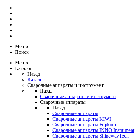
Меню
Поиск
Меню
Каталог
Назад
Каталог
Сварочные аппараты и инструмент
Назад
Сварочные аппараты и инструмент
Сварочные аппараты
Назад
Сварочные аппараты
Сварочные аппараты KIWI
Сварочные аппараты Fujikura
Сварочные аппараты INNO Instrument
Сварочные аппараты ShinewayTech