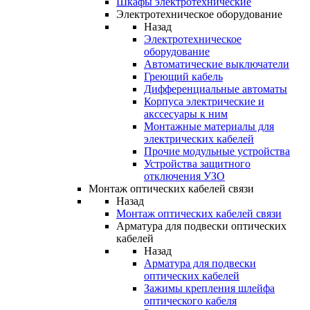
Шкафы электротехнические
Электротехническое оборудование
Назад
Электротехническое
оборудование
Автоматические выключатели
Греющий кабель
Дифференциальные автоматы
Корпуса электрические и
акссесуары к ним
Монтажные материалы для
электрических кабелей
Прочие модульные устройства
Устройства защитного
отключения УЗО
Монтаж оптических кабелей связи
Назад
Монтаж оптических кабелей связи
Арматура для подвески оптических
кабелей
Назад
Арматура для подвески
оптических кабелей
Зажимы крепления шлейфа
оптического кабеля