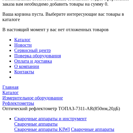
заказа вам необходимо добавить товары на сумму 0.
Ваша корзина пуста. Выберите интересующие вас товары в
каталоге
В настоящий момент у вас нет отложенных товаров
Каталог
Новости
Сервисный центр
Поверка оборудования
Оплата и доставка
О компании
Контакты
Главная
Каталог
Измерительное оборудование
Рефлектометры
Оптический рефлектометр ТОПАЗ-7311-AR(850нм,20дБ)
Сварочные аппараты и инструмент
Сварочные аппараты
Сварочные аппараты KIWI
Сварочные аппараты