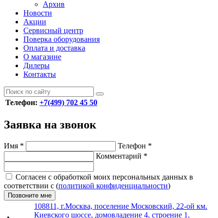
Архив
Новости
Акции
Сервисный центр
Поверка оборудования
Оплата и доставка
О магазине
Дилеры
Контакты
Телефон:
+7(499) 702 45 50
Заявка на звонок
Имя
*
Телефон
*
Комментарий
*
Согласен с обработкой моих персональных данных в
соответствии с (
политикой конфиденциальности
)
Позвоните мне
108811, г.Москва, поселение Московский, 22-ой км.
Киевского шоссе, домовладение 4, строение 1,