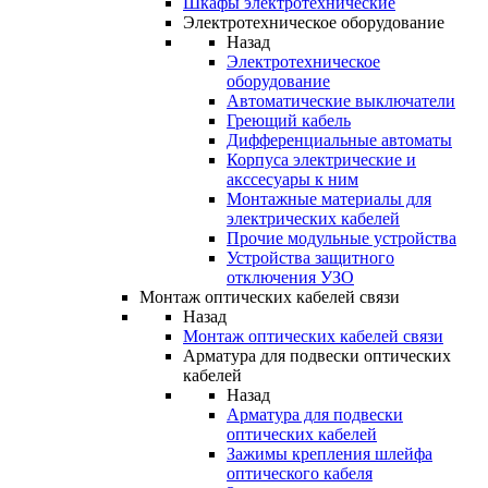
Шкафы электротехнические
Электротехническое оборудование
Назад
Электротехническое
оборудование
Автоматические выключатели
Греющий кабель
Дифференциальные автоматы
Корпуса электрические и
акссесуары к ним
Монтажные материалы для
электрических кабелей
Прочие модульные устройства
Устройства защитного
отключения УЗО
Монтаж оптических кабелей связи
Назад
Монтаж оптических кабелей связи
Арматура для подвески оптических
кабелей
Назад
Арматура для подвески
оптических кабелей
Зажимы крепления шлейфа
оптического кабеля