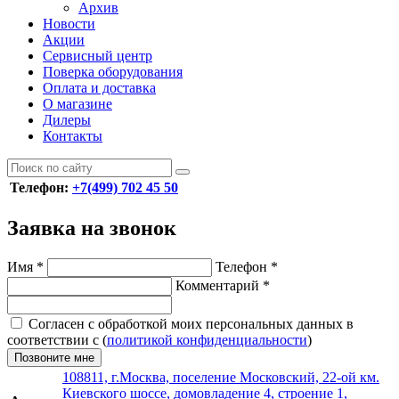
Архив
Новости
Акции
Сервисный центр
Поверка оборудования
Оплата и доставка
О магазине
Дилеры
Контакты
Телефон:
+7(499) 702 45 50
Заявка на звонок
Имя
*
Телефон
*
Комментарий
*
Согласен с обработкой моих персональных данных в
соответствии с (
политикой конфиденциальности
)
Позвоните мне
108811, г.Москва, поселение Московский, 22-ой км.
Киевского шоссе, домовладение 4, строение 1,