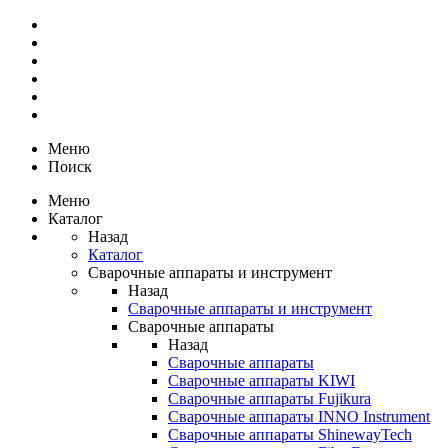
Меню
Поиск
Меню
Каталог
Назад
Каталог
Сварочные аппараты и инструмент
Назад
Сварочные аппараты и инструмент
Сварочные аппараты
Назад
Сварочные аппараты
Сварочные аппараты KIWI
Сварочные аппараты Fujikura
Сварочные аппараты INNO Instrument
Сварочные аппараты ShinewayTech