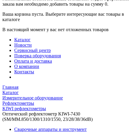
заказа вам необходимо добавить товары на сумму 0.
Ваша корзина пуста. Выберите интересующие вас товары в
каталоге
В настоящий момент у вас нет отложенных товаров
Каталог
Новости
Сервисный центр
Поверка оборудования
Оплата и доставка
О компании
Контакты
Главная
Каталог
Измерительное оборудование
Рефлектометры
KIWI рефлектометры
Оптический рефлектометр KIWI-7430
(SM/MM.850/1300/1310/1550, 23/28/38/36dB)
Сварочные аппараты и инструмент