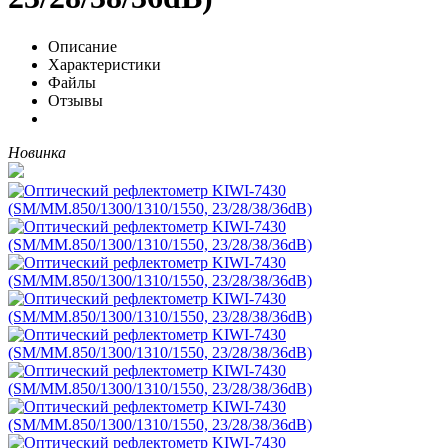
Описание
Характеристики
Файлы
Отзывы
Новинка