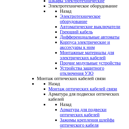
Шкафы электротехнические
Электротехническое оборудование
Назад
Электротехническое
оборудование
Автоматические выключатели
Греющий кабель
Дифференциальные автоматы
Корпуса электрические и
акссесуары к ним
Монтажные материалы для
электрических кабелей
Прочие модульные устройства
Устройства защитного
отключения УЗО
Монтаж оптических кабелей связи
Назад
Монтаж оптических кабелей связи
Арматура для подвески оптических
кабелей
Назад
Арматура для подвески
оптических кабелей
Зажимы крепления шлейфа
оптического кабеля