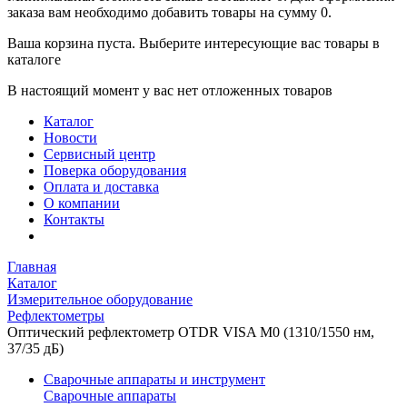
заказа вам необходимо добавить товары на сумму 0.
Ваша корзина пуста. Выберите интересующие вас товары в
каталоге
В настоящий момент у вас нет отложенных товаров
Каталог
Новости
Сервисный центр
Поверка оборудования
Оплата и доставка
О компании
Контакты
Главная
Каталог
Измерительное оборудование
Рефлектометры
Оптический рефлектометр OTDR VISA М0 (1310/1550 нм,
37/35 дБ)
Сварочные аппараты и инструмент
Сварочные аппараты