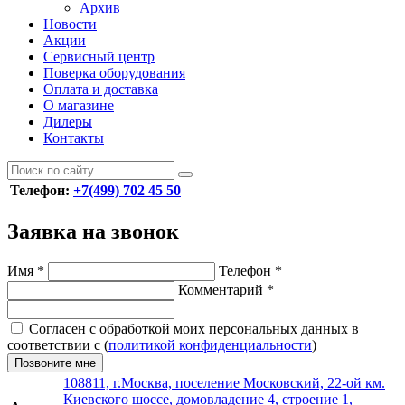
Архив
Новости
Акции
Сервисный центр
Поверка оборудования
Оплата и доставка
О магазине
Дилеры
Контакты
Телефон:
+7(499) 702 45 50
Заявка на звонок
Имя
*
Телефон
*
Комментарий
*
Согласен с обработкой моих персональных данных в
соответствии с (
политикой конфиденциальности
)
Позвоните мне
108811, г.Москва, поселение Московский, 22-ой км.
Киевского шоссе, домовладение 4, строение 1,