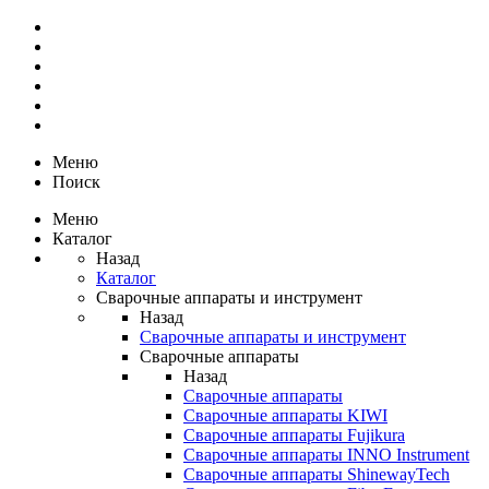
Меню
Поиск
Меню
Каталог
Назад
Каталог
Сварочные аппараты и инструмент
Назад
Сварочные аппараты и инструмент
Сварочные аппараты
Назад
Сварочные аппараты
Сварочные аппараты KIWI
Сварочные аппараты Fujikura
Сварочные аппараты INNO Instrument
Сварочные аппараты ShinewayTech