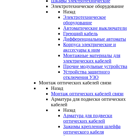
Шкафы электротехнические
Электротехническое оборудование
Назад
Электротехническое
оборудование
Автоматические выключатели
Греющий кабель
Дифференциальные автоматы
Корпуса электрические и
акссесуары к ним
Монтажные материалы для
электрических кабелей
Прочие модульные устройства
Устройства защитного
отключения УЗО
Монтаж оптических кабелей связи
Назад
Монтаж оптических кабелей связи
Арматура для подвески оптических
кабелей
Назад
Арматура для подвески
оптических кабелей
Зажимы крепления шлейфа
оптического кабеля