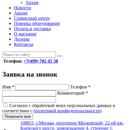
Архив
Новости
Акции
Сервисный центр
Поверка оборудования
Оплата и доставка
О магазине
Дилеры
Контакты
Телефон:
+7(499) 702 45 50
Заявка на звонок
Имя
*
Телефон
*
Комментарий
*
Согласен с обработкой моих персональных данных в
соответствии с (
политикой конфиденциальности
)
Позвоните мне
108811, г.Москва, поселение Московский, 22-ой км.
Киевского шоссе, домовладение 4, строение 1,