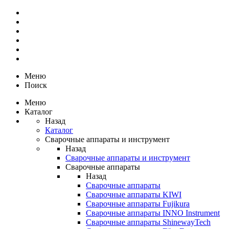
Меню
Поиск
Меню
Каталог
Назад
Каталог
Сварочные аппараты и инструмент
Назад
Сварочные аппараты и инструмент
Сварочные аппараты
Назад
Сварочные аппараты
Сварочные аппараты KIWI
Сварочные аппараты Fujikura
Сварочные аппараты INNO Instrument
Сварочные аппараты ShinewayTech