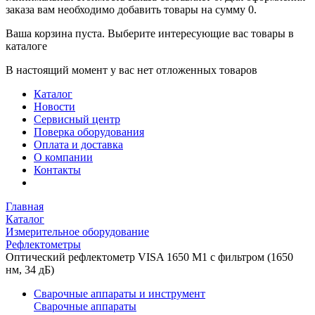
заказа вам необходимо добавить товары на сумму 0.
Ваша корзина пуста. Выберите интересующие вас товары в
каталоге
В настоящий момент у вас нет отложенных товаров
Каталог
Новости
Сервисный центр
Поверка оборудования
Оплата и доставка
О компании
Контакты
Главная
Каталог
Измерительное оборудование
Рефлектометры
Оптический рефлектометр VISA 1650 M1 с фильтром (1650
нм, 34 дБ)
Сварочные аппараты и инструмент
Сварочные аппараты