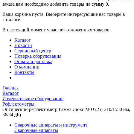
заказа вам необходимо добавить товары на сумму 0.
Ваша корзина пуста. Выберите интересующие вас товары в
каталоге
В настоящий момент у вас нет отложенных товаров
Каталог
Новости
Сервисный центр
Поверка оборудования
Оплата и доставка
О компании
Контакты
Главная
Каталог
Измерительное оборудование
Рефлектометры
Оптический рефлектометр Гамма Люкс М0 G2 (1310/1550 нм,
36/34 дБ)
Сварочные аппараты и инструмент
Сварочные аппараты