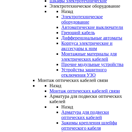
Шкафы электротехнические
Электротехническое оборудование
Назад
Электротехническое
оборудование
Автоматические выключатели
Греющий кабель
Дифференциальные автоматы
Корпуса электрические и
акссесуары к ним
Монтажные материалы для
электрических кабелей
Прочие модульные устройства
Устройства защитного
отключения УЗО
Монтаж оптических кабелей связи
Назад
Монтаж оптических кабелей связи
Арматура для подвески оптических
кабелей
Назад
Арматура для подвески
оптических кабелей
Зажимы крепления шлейфа
оптического кабеля