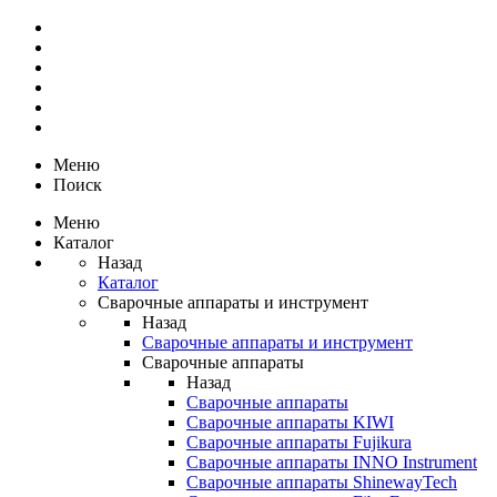
Меню
Поиск
Меню
Каталог
Назад
Каталог
Сварочные аппараты и инструмент
Назад
Сварочные аппараты и инструмент
Сварочные аппараты
Назад
Сварочные аппараты
Сварочные аппараты KIWI
Сварочные аппараты Fujikura
Сварочные аппараты INNO Instrument
Сварочные аппараты ShinewayTech