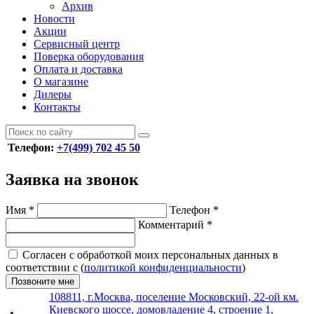
Архив
Новости
Акции
Сервисный центр
Поверка оборудования
Оплата и доставка
О магазине
Дилеры
Контакты
Телефон:
+7(499) 702 45 50
Заявка на звонок
Имя
*
Телефон
*
Комментарий
*
Согласен с обработкой моих персональных данных в
соответствии с (
политикой конфиденциальности
)
Позвоните мне
108811, г.Москва, поселение Московский, 22-ой км.
Киевского шоссе, домовладение 4, строение 1,